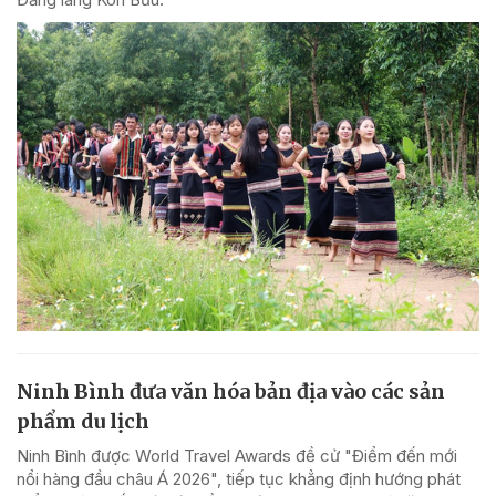
Ninh Bình đưa văn hóa bản địa vào các sản
phẩm du lịch
Ninh Bình được World Travel Awards đề cử "Điểm đến mới
nổi hàng đầu châu Á 2026", tiếp tục khẳng định hướng phát