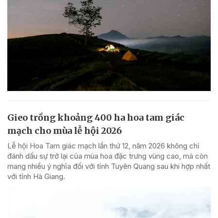
Gieo trồng khoảng 400 ha hoa tam giác
mạch cho mùa lễ hội 2026
Lễ hội Hoa Tam giác mạch lần thứ 12, năm 2026 không chỉ
đánh dấu sự trở lại của mùa hoa đặc trưng vùng cao, mà còn
mang nhiều ý nghĩa đối với tỉnh Tuyên Quang sau khi hợp nhất
với tỉnh Hà Giang.