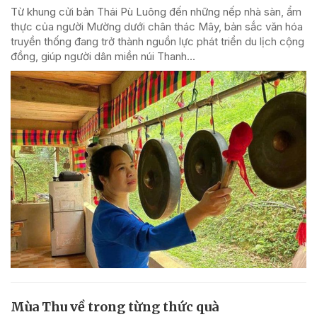
Từ khung cửi bản Thái Pù Luông đến những nếp nhà sàn, ẩm
thực của người Mường dưới chân thác Mây, bản sắc văn hóa
truyền thống đang trở thành nguồn lực phát triển du lịch cộng
đồng, giúp người dân miền núi Thanh...
Mùa Thu về trong từng thức quà