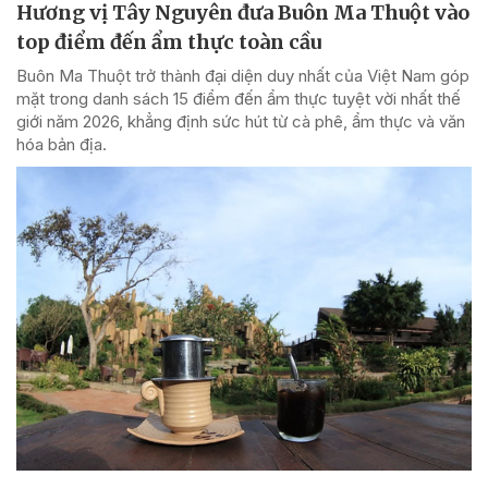
Hương vị Tây Nguyên đưa Buôn Ma Thuột vào
top điểm đến ẩm thực toàn cầu
Buôn Ma Thuột trở thành đại diện duy nhất của Việt Nam góp
mặt trong danh sách 15 điểm đến ẩm thực tuyệt vời nhất thế
giới năm 2026, khẳng định sức hút từ cà phê, ẩm thực và văn
hóa bản địa.