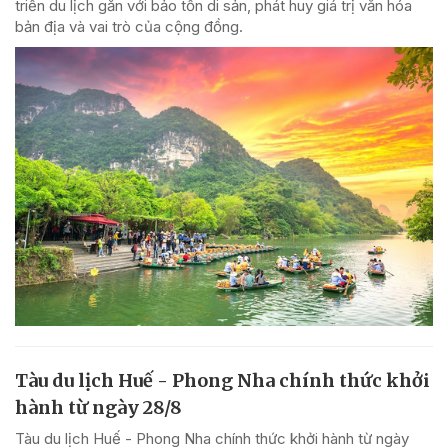
triển du lịch gắn với bảo tồn di sản, phát huy giá trị văn hóa
bản địa và vai trò của cộng đồng.
Tàu du lịch Huế - Phong Nha chính thức khởi
hành từ ngày 28/8
Tàu du lịch Huế - Phong Nha chính thức khởi hành từ ngày