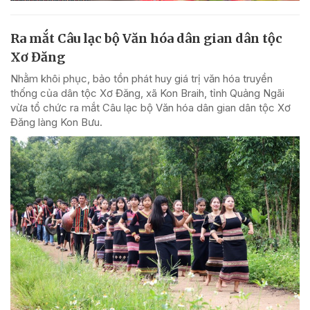
Ra mắt Câu lạc bộ Văn hóa dân gian dân tộc
Xơ Đăng
Nhằm khôi phục, bảo tồn phát huy giá trị văn hóa truyền
thống của dân tộc Xơ Đăng, xã Kon Braih, tỉnh Quảng Ngãi
vừa tổ chức ra mắt Câu lạc bộ Văn hóa dân gian dân tộc Xơ
Đăng làng Kon Bưu.