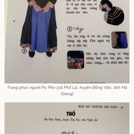
Trang phục người Pu Péo (xã Phố Là, huyện Đồng Văn, tỉnh Hà
Giang)