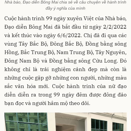
Nhà báo, Đạo diễn Bông Mai chia sẻ về câu chuyện về hành trình
đầy ý nghĩa của mình
Cuộc hành trình 99 ngày xuyên Việt của Nhà báo,
Đạo diễn Bông Mai đã bắt đầu từ ngày 2/2/2022
và kết thúc vào ngày 6/6/2022. Chị đã đi qua các
vùng Tây Bắc Bộ, Đông Bắc Bộ, Đồng bằng sông
Hồng, Bắc Trung Bộ, Nam Trung Bộ, Tây Nguyên,
Đông Nam Bộ và Đồng bằng sông Cửu Long. Đó
không chỉ là trải nghiệm cảnh đẹp mà còn là
những cuộc gặp gỡ những con người, những màu
sắc văn hóa mới. Cuộc hành trinh của nữ đạo
diễn diễn ra trong 99 ngày đêm được đông đảo
bạn đọc và người hâm mộ theo dõi.