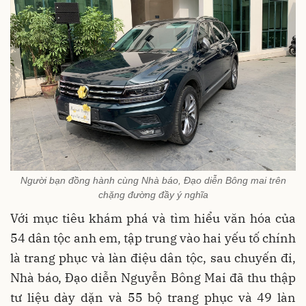
Người bạn đồng hành cùng Nhà báo, Đạo diễn Bông mai trên
chặng đường đầy ý nghĩa
Với mục tiêu khám phá và tìm hiểu văn hóa của
54 dân tộc anh em, tập trung vào hai yếu tố chính
là trang phục và làn điệu dân tộc, sau chuyến đi,
Nhà báo, Đạo diễn Nguyễn Bông Mai đã thu thập
tư liệu dày dặn và 55 bộ trang phục và 49 làn