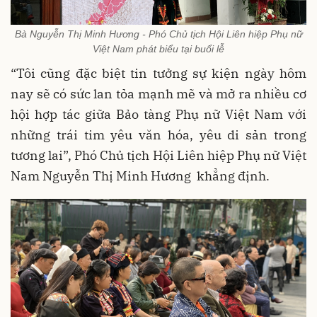
Bà Nguyễn Thị Minh Hương - Phó Chủ tịch Hội Liên hiệp Phụ nữ
Việt Nam phát biểu tại buổi lễ
“Tôi cũng đặc biệt tin tưởng sự kiện ngày hôm
nay sẽ có sức lan tỏa mạnh mẽ và mở ra nhiều cơ
hội hợp tác giữa Bảo tàng Phụ nữ Việt Nam với
những trái tim yêu văn hóa, yêu di sản trong
tương lai”, Phó Chủ tịch Hội Liên hiệp Phụ nữ Việt
Nam Nguyễn Thị Minh Hương khẳng định.