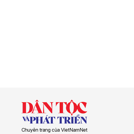
Chuyên trang của VietNamNet