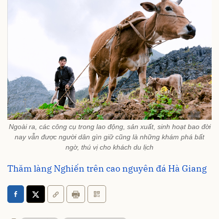
Ngoài ra, các công cụ trong lao động, sản xuất, sinh hoạt bao đời
nay vẫn được người dân gìn giữ cũng là những khám phá bất
ngờ, thú vị cho khách du lịch
Thăm làng Nghiến trên cao nguyên đá Hà Giang