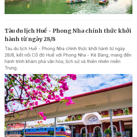
Tàu du lịch Huế - Phong Nha chính thức khởi
hành từ ngày 28/8
Tàu du lịch Huế - Phong Nha chính thức khởi hành từ ngày
28/8, kết nối Cố đô Huế với Phong Nha - Kẻ Bàng, mang đến
hành trình khám phá văn hóa, lịch sử và thiên nhiên miền
Trung.