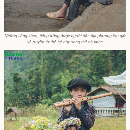
Những tiếng khèn, tiếng trống được người dân địa phương lưu giữ
và truyền từ thế hệ này sang thế hệ khác