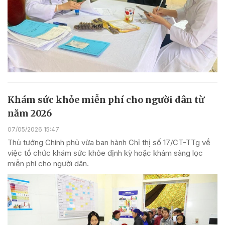
Khám sức khỏe miễn phí cho người dân từ
năm 2026
07/05/2026 15:47
Thủ tướng Chính phủ vừa ban hành Chỉ thị số 17/CT-TTg về
việc tổ chức khám sức khỏe định kỳ hoặc khám sàng lọc
miễn phí cho người dân.