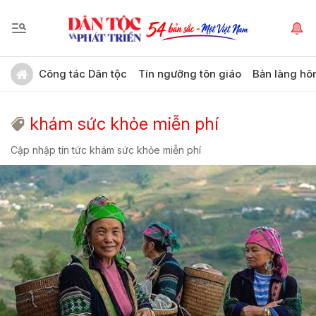
Công tác Dân tộc
Tín ngưỡng tôn giáo
Bản làng hô
khám sức khỏe miễn phí
Cập nhập tin tức khám sức khỏe miễn phí