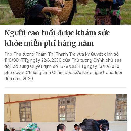
Người cao tuổi được khám sức
khỏe miễn phí hàng năm
Phó Thủ tướng Phạm Thị Thanh Trà vừa ký Quyết định số
1116/QĐ-TTg ngày 22/6/2026 của Thủ tướng Chính phủ sửa
đổi, bổ sung Quyết định số 1579/QĐ-TTg ngày 13/10/2020
phê duyệt Chương trình Chăm sóc sức khỏe người cao tuổi
đến năm 2030.