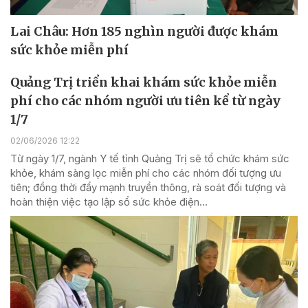
Lai Châu: Hơn 185 nghìn người được khám
sức khỏe miễn phí
Quảng Trị triển khai khám sức khỏe miễn
phí cho các nhóm người ưu tiên kể từ ngày
1/7
02/06/2026 12:22
Từ ngày 1/7, ngành Y tế tỉnh Quảng Trị sẽ tổ chức khám sức
khỏe, khám sàng lọc miễn phí cho các nhóm đối tượng ưu
tiên; đồng thời đẩy mạnh truyền thông, rà soát đối tượng và
hoàn thiện việc tạo lập sổ sức khỏe điện...