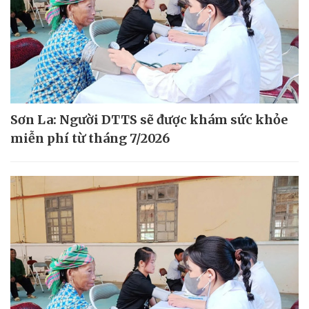
Sơn La: Người DTTS sẽ được khám sức khỏe
miễn phí từ tháng 7/2026