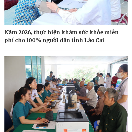
Năm 2026, thực hiện khám sức khỏe miễn
phí cho 100% người dân tỉnh Lào Cai