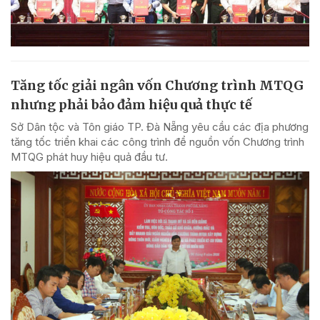
Tăng tốc giải ngân vốn Chương trình MTQG
nhưng phải bảo đảm hiệu quả thực tế
Sở Dân tộc và Tôn giáo TP. Đà Nẵng yêu cầu các địa phương
tăng tốc triển khai các công trình để nguồn vốn Chương trình
MTQG phát huy hiệu quả đầu tư.