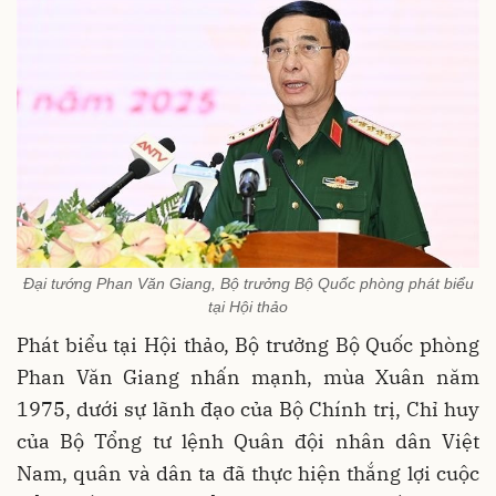
Đại tướng Phan Văn Giang, Bộ trưởng Bộ Quốc phòng phát biểu
tại Hội thảo
Phát biểu tại Hội
thảo, Bộ trưởng Bộ Quốc phòng
Phan Văn Giang nhấn mạnh, mùa Xuân năm
1975, dưới sự lãnh đạo của Bộ Chính trị, Chỉ huy
của Bộ Tổng tư lệnh Quân đội nhân dân Việt
Nam, quân và dân ta đã thực hiện thắng lợi cuộc