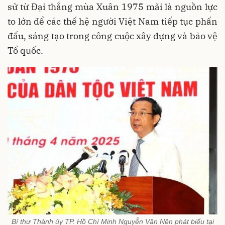
sử từ Đại thắng mùa Xuân 1975 mãi là nguồn lực
to lớn để các thế hệ người Việt Nam tiếp tục phấn
đấu, sáng tạo trong công cuộc xây dựng và bảo vệ
Tổ quốc.
Bí thư Thành ủy TP. Hồ Chí Minh Nguyễn Văn Nên phát biểu tại