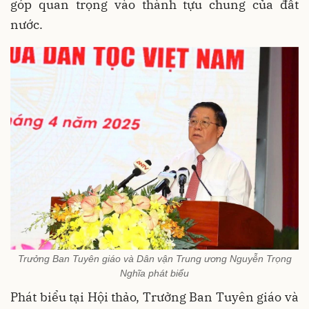
góp quan trọng vào thành tựu chung của đất
nước.
Trưởng Ban Tuyên giáo và Dân vận Trung ương Nguyễn Trọng
Nghĩa phát biểu
Phát biểu tại Hội thảo,
Trưởng Ban Tuyên giáo và