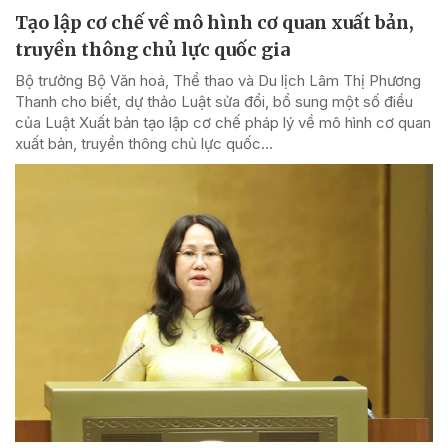
Tạo lập cơ chế về mô hình cơ quan xuất bản,
truyền thông chủ lực quốc gia
Bộ trưởng Bộ Văn hoá, Thể thao và Du lịch Lâm Thị Phương
Thanh cho biết, dự thảo Luật sửa đổi, bổ sung một số điều
của Luật Xuất bản tạo lập cơ chế pháp lý về mô hình cơ quan
xuất bản, truyền thông chủ lực quốc...