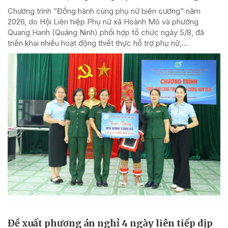
Chương trình “Đồng hành cùng phụ nữ biên cương” năm
2026, do Hội Liên hiệp Phụ nữ xã Hoành Mô và phường
Quang Hanh (Quảng Ninh) phối hợp tổ chức ngày 5/8, đã
triển khai nhiều hoạt động thiết thực hỗ trợ phụ nữ,...
Đề xuất phương án nghỉ 4 ngày liên tiếp dịp