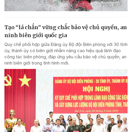
Tạo “lá chắn” vững chắc bảo vệ chủ quyền, an
ninh biên giới quốc gia
Quy chế phối hợp giữa Đảng ủy Bộ đội Biên phòng với 30 tỉnh
ủy, thành ủy có biên giới nhằm nâng cao hiệu quả lãnh đạo
công tác biên phòng, đáp ứng yêu cầu bảo vệ chủ quyền, an
ninh biên giới trong tình hình mới.