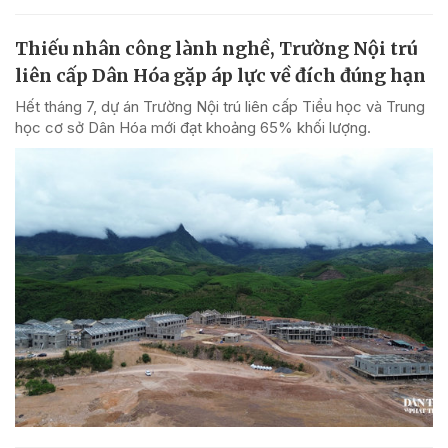
Thiếu nhân công lành nghề, Trường Nội trú
liên cấp Dân Hóa gặp áp lực về đích đúng hạn
Hết tháng 7, dự án Trường Nội trú liên cấp Tiểu học và Trung
học cơ sở Dân Hóa mới đạt khoảng 65% khối lượng.