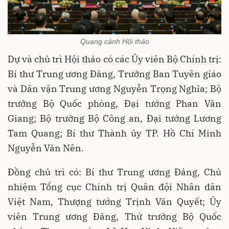
Quang cảnh Hội thảo
Dự và chủ trì Hội
thảo có các Ủy viên Bộ Chính trị:
Bí thư Trung ương Đảng, Trưởng Ban Tuyên giáo
và Dân vận Trung ương Nguyễn Trọng Nghĩa; Bộ
trưởng Bộ Quốc phòng, Đại tướng Phan Văn
Giang; Bộ trưởng Bộ Công an, Đại tướng Lương
Tam Quang; Bí thư Thành ủy TP. Hồ Chí Minh
Nguyễn Văn Nên.
Đồng chủ trì có: Bí thư Trung ương Đảng, Chủ
nhiệm Tổng cục Chính trị Quân đội Nhân dân
Việt Nam, Thượng tướng Trịnh Văn Quyết; Ủy
viên Trung ương Đảng, Thứ trưởng Bộ Quốc