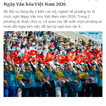
Ngày Văn hóa Việt Nam 2026
Bộ Nội vụ đang lấy ý kiến các bộ, ngành về phương án tổ
chức nghỉ Ngày Văn hóa Việt Nam năm 2026. Trong 2
phương án được đưa ra, cơ quan này đề xuất chọn phương án
hoán đổi ngày làm việc để tạo kỳ nghỉ kéo dài 4...