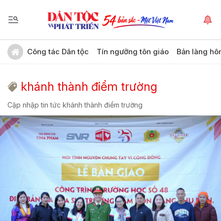
Công tác Dân tộc
Tín ngưỡng tôn giáo
Bản làng hô
khánh thành điểm trường
Cập nhập tin tức khánh thành điểm trường