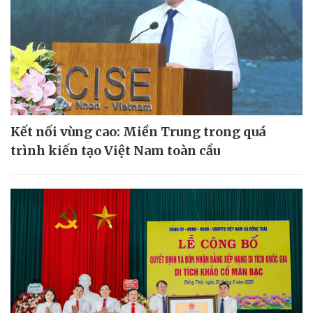
Kết nối vùng cao: Miền Trung trong quá
trình kiến tạo Việt Nam toàn cầu