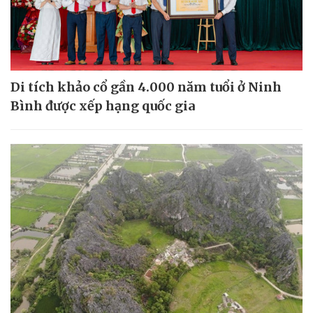
Di tích khảo cổ gần 4.000 năm tuổi ở Ninh
Bình được xếp hạng quốc gia