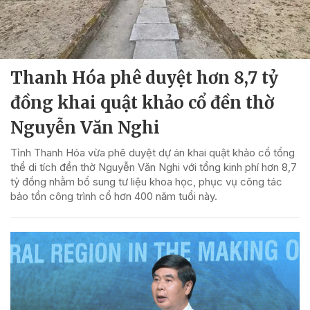
Thanh Hóa phê duyệt hơn 8,7 tỷ
đồng khai quật khảo cổ đền thờ
Nguyễn Văn Nghi
Tỉnh Thanh Hóa vừa phê duyệt dự án khai quật khảo cổ tổng
thể di tích đền thờ Nguyễn Văn Nghi với tổng kinh phí hơn 8,7
tỷ đồng nhằm bổ sung tư liệu khoa học, phục vụ công tác
bảo tồn công trình cổ hơn 400 năm tuổi này.