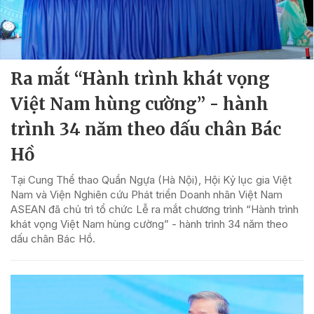
Ra mắt “Hành trình khát vọng
Việt Nam hùng cường” - hành
trình 34 năm theo dấu chân Bác
Hồ
Tại Cung Thể thao Quần Ngựa (Hà Nội), Hội Kỷ lục gia Việt
Nam và Viện Nghiên cứu Phát triển Doanh nhân Việt Nam
ASEAN đã chủ trì tổ chức Lễ ra mắt chương trình “Hành trình
khát vọng Việt Nam hùng cường” - hành trình 34 năm theo
dấu chân Bác Hồ.