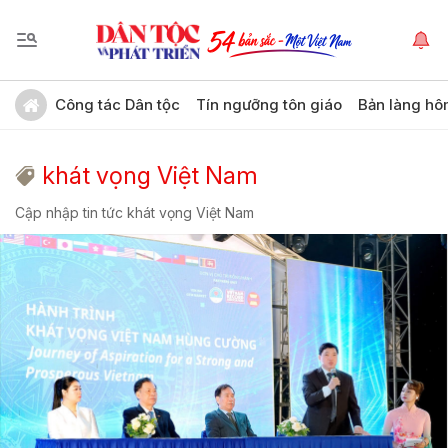
Công tác Dân tộc
Tín ngưỡng tôn giáo
Bản làng hô
khát vọng Việt Nam
Cập nhập tin tức khát vọng Việt Nam