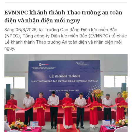
EVNNPC khánh thành Thao trường an toàn
điện và nhận diện mối nguy
Sáng 06/8/2026, tại Trường Cao đẳng Điện lực miền Bắc
(NPEC), Tổng công ty Điện lực miền Bắc (EVNNPC) tổ chức
Lễ khánh thành Thao trường An toàn điện và nhận diện mối
nguy.