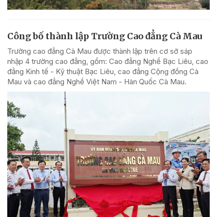
Công bố thành lập Trường Cao đẳng Cà Mau
Trường cao đẳng Cà Mau được thành lập trên cơ sở sáp
nhập 4 trường cao đẳng, gồm: Cao đẳng Nghề Bạc Liêu, cao
đẳng Kinh tế - Kỹ thuật Bạc Liêu, cao đẳng Cộng đồng Cà
Mau và cao đẳng Nghề Việt Nam - Hàn Quốc Cà Mau.