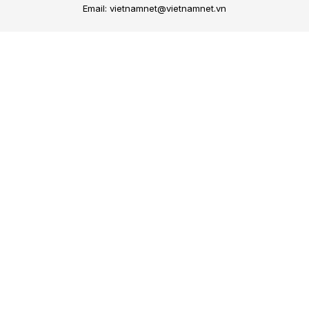
Email: vietnamnet@vietnamnet.vn