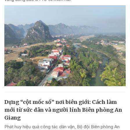
Dựng “cột mốc số” nơi biên giới: Cách làm
mới từ sức dân và người lính Biên phòng An
Giang
Phát huy hiệu quả công tác dân vận, Bộ đội Biên phòng An