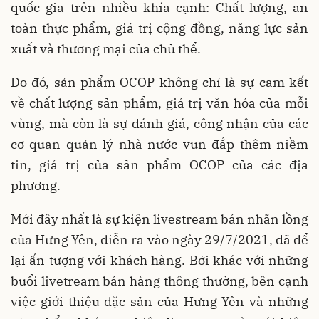
quốc gia trên nhiều khía cạnh: Chất lượng, an
toàn thực phẩm, giá trị cộng đồng, năng lực sản
xuất và thương mại của chủ thể.
Do đó, sản phẩm OCOP không chỉ là sự cam kết
về chất lượng sản phẩm, giá trị văn hóa của mỗi
vùng, mà còn là sự đánh giá, công nhận của các
cơ quan quản lý nhà nước vun đắp thêm niềm
tin, giá trị của sản phẩm OCOP của các địa
phương.
Mới đây nhất là sự kiện livestream bán nhãn lồng
của Hưng Yên, diễn ra vào ngày 29/7/2021, đã để
lại ấn tượng với khách hàng. Bởi khác với những
buổi livetream bán hàng thông thường, bên cạnh
việc giới thiệu đặc sản của Hưng Yên và những