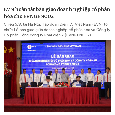
EVN hoàn tất bàn giao doanh nghiệp cổ phần
hóa cho EVNGENCO2
Chiều 5/8, tại Hà Nội, Tập đoàn Điện lực Việt Nam (EVN) tổ
chức Lễ bàn giao giữa doanh nghiệp cổ phần hóa và Công ty
Cổ phần Tổng công ty Phát điện 2 (EVNGENCO2).