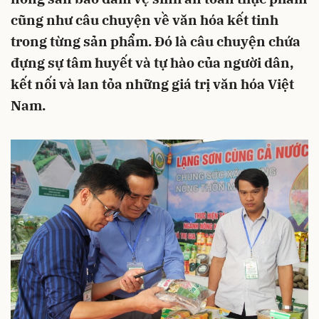
cũng như câu chuyện về văn hóa kết tinh
trong từng sản phẩm. Đó là câu chuyện chứa
đựng sự tâm huyết và tự hào của người dân,
kết nối và lan tỏa những giá trị văn hóa Việt
Nam.