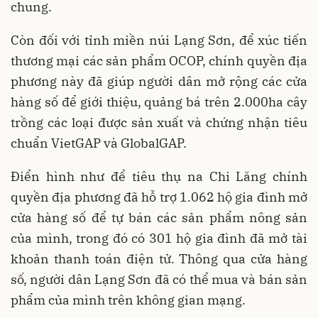
chung.
Còn đối với tỉnh miền núi Lạng Sơn, để xúc tiến
thương mại các sản phẩm OCOP, chính quyền địa
phương này đã giúp người dân mở rộng các cửa
hàng số để giới thiệu, quảng bá trên 2.000ha cây
trồng các loại được sản xuất và chứng nhận tiêu
chuẩn VietGAP và GlobalGAP.
Điển hình như để tiêu thụ na Chi Lăng chính
quyền địa phương đã hỗ trợ 1.062 hộ gia đình mở
cửa hàng số để tự bán các sản phẩm nông sản
của mình, trong đó có 301 hộ gia đình đã mở tài
khoản thanh toán điện tử. Thông qua cửa hàng
số, người dân Lạng Sơn đã có thể mua và bán sản
phẩm của mình trên không gian mạng.