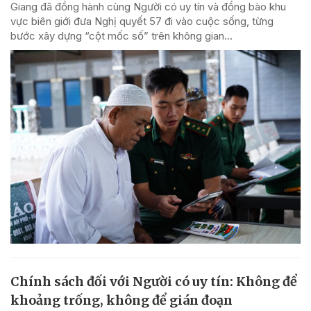
Giang đã đồng hành cùng Người có uy tín và đồng bào khu
vực biên giới đưa Nghị quyết 57 đi vào cuộc sống, từng
bước xây dựng “cột mốc số” trên không gian...
Chính sách đối với Người có uy tín: Không để
khoảng trống, không để gián đoạn