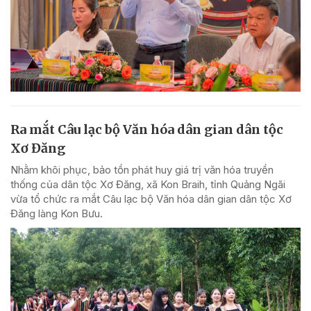
Ra mắt Câu lạc bộ Văn hóa dân gian dân tộc
Xơ Đăng
Nhằm khôi phục, bảo tồn phát huy giá trị văn hóa truyền
thống của dân tộc Xơ Đăng, xã Kon Braih, tỉnh Quảng Ngãi
vừa tổ chức ra mắt Câu lạc bộ Văn hóa dân gian dân tộc Xơ
Đăng làng Kon Bưu.