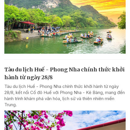
Tàu du lịch Huế - Phong Nha chính thức khởi
hành từ ngày 28/8
Tàu du lịch Huế - Phong Nha chính thức khởi hành từ ngày
28/8, kết nối Cố đô Huế với Phong Nha - Kẻ Bàng, mang đến
hành trình khám phá văn hóa, lịch sử và thiên nhiên miền
Trung.