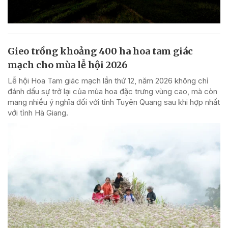
Gieo trồng khoảng 400 ha hoa tam giác
mạch cho mùa lễ hội 2026
Lễ hội Hoa Tam giác mạch lần thứ 12, năm 2026 không chỉ
đánh dấu sự trở lại của mùa hoa đặc trưng vùng cao, mà còn
mang nhiều ý nghĩa đối với tỉnh Tuyên Quang sau khi hợp nhất
với tỉnh Hà Giang.