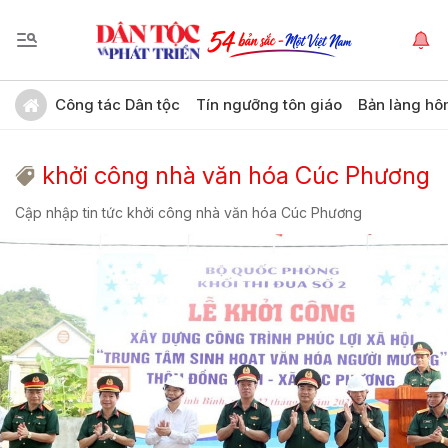
Công tác Dân tộc
Tín ngưỡng tôn giáo
Bản làng hô
khởi công nhà văn hóa Cúc Phương
Cập nhập tin tức khởi công nhà văn hóa Cúc Phương