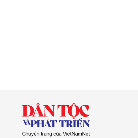
Chuyên trang của VietNamNet