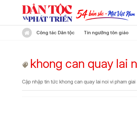
Công tác Dân tộc
Tín ngưỡng tôn giáo
khong can quay lai n
Cập nhập tin tức khong can quay lai noi vi pham giai