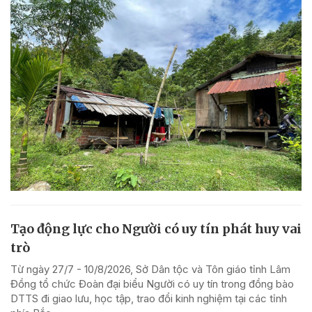
Tạo động lực cho Người có uy tín phát huy vai
trò
Từ ngày 27/7 - 10/8/2026, Sở Dân tộc và Tôn giáo tỉnh Lâm
Đồng tổ chức Đoàn đại biểu Người có uy tín trong đồng bào
DTTS đi giao lưu, học tập, trao đổi kinh nghiệm tại các tỉnh