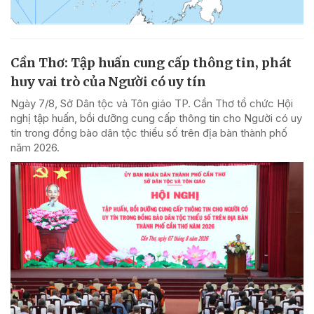
Cần Thơ: Tập huấn cung cấp thông tin, phát
huy vai trò của Người có uy tín
Ngày 7/8, Sở Dân tộc và Tôn giáo TP. Cần Thơ tổ chức Hội
nghị tập huấn, bồi dưỡng cung cấp thông tin cho Người có uy
tín trong đồng bào dân tộc thiểu số trên địa bàn thành phố
năm 2026.