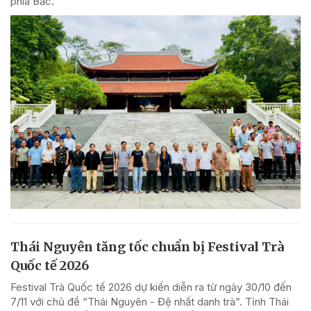
phía Bắc.
Thái Nguyên tăng tốc chuẩn bị Festival Trà
Quốc tế 2026
Festival Trà Quốc tế 2026 dự kiến diễn ra từ ngày 30/10 đến
7/11 với chủ đề “Thái Nguyên - Đệ nhất danh trà”. Tỉnh Thái