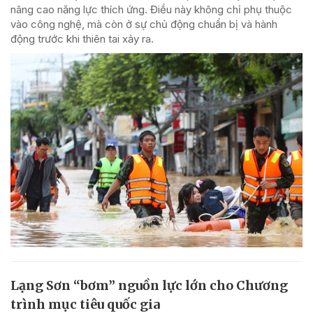
nâng cao năng lực thích ứng. Điều này không chỉ phụ thuộc
vào công nghệ, mà còn ở sự chủ động chuẩn bị và hành
động trước khi thiên tai xảy ra.
Lạng Sơn “bơm” nguồn lực lớn cho Chương
trình mục tiêu quốc gia