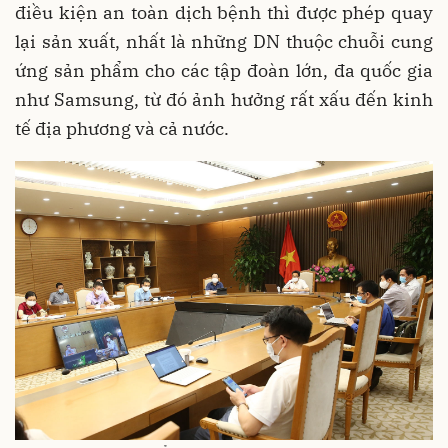
điều kiện an toàn dịch bệnh thì được phép quay
lại sản xuất, nhất là những DN thuộc chuỗi cung
ứng sản phẩm cho các tập đoàn lớn, đa quốc gia
như Samsung, từ đó ảnh hưởng rất xấu đến kinh
tế địa phương và cả nước.