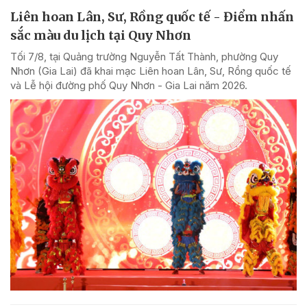
Liên hoan Lân, Sư, Rồng quốc tế - Điểm nhấn
sắc màu du lịch tại Quy Nhơn
Tối 7/8, tại Quảng trường Nguyễn Tất Thành, phường Quy
Nhơn (Gia Lai) đã khai mạc Liên hoan Lân, Sư, Rồng quốc tế
và Lễ hội đường phố Quy Nhơn - Gia Lai năm 2026.