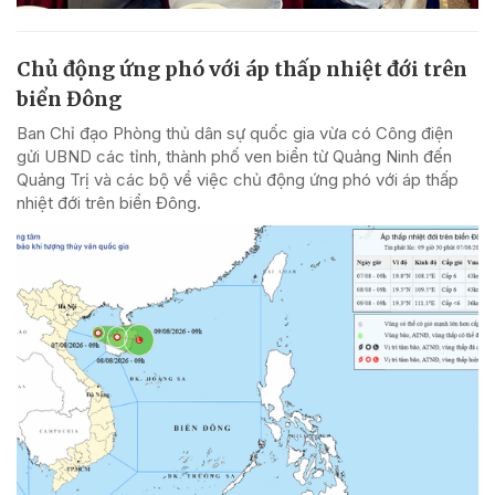
Chủ động ứng phó với áp thấp nhiệt đới trên
biển Đông
Ban Chỉ đạo Phòng thủ dân sự quốc gia vừa có Công điện
gửi UBND các tỉnh, thành phố ven biển từ Quảng Ninh đến
Quảng Trị và các bộ về việc chủ động ứng phó với áp thấp
nhiệt đới trên biển Đông.