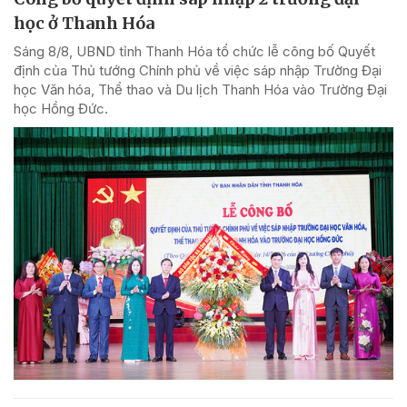
học ở Thanh Hóa
Sáng 8/8, UBND tỉnh Thanh Hóa tổ chức lễ công bố Quyết
định của Thủ tướng Chính phủ về việc sáp nhập Trường Đại
học Văn hóa, Thể thao và Du lịch Thanh Hóa vào Trường Đại
học Hồng Đức.