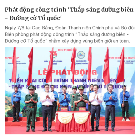
Phát động công trình 'Thắp sáng đường biên
- Đường cờ Tổ quốc'
Ngày 7/8 tại Cao Bằng, Đoàn Thanh niên Chính phủ và Bộ đội
Biên phòng phát động công trình “Thắp sáng đường biên -
Đường cờ Tổ quốc” nhằm xây dựng vùng biên giới an toàn.