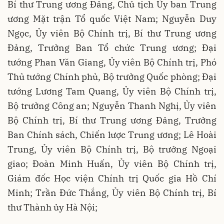
Bí thư Trung ương Đảng, Chủ tịch Ủy ban Trung
ương Mặt trận Tổ quốc Việt Nam; Nguyễn Duy
Ngọc, Ủy viên Bộ Chính trị, Bí thư Trung ương
Đảng, Trưởng Ban Tổ chức Trung ương; Đại
tướng Phan Văn Giang, Ủy viên Bộ Chính trị, Phó
Thủ tướng Chính phủ, Bộ trưởng Quốc phòng; Đại
tướng Lương Tam Quang, Ủy viên Bộ Chính trị,
Bộ trưởng Công an; Nguyễn Thanh Nghị, Ủy viên
Bộ Chính trị, Bí thư Trung ương Đảng, Trưởng
Ban Chính sách, Chiến lược Trung ương; Lê Hoài
Trung, Ủy viên Bộ Chính trị, Bộ trưởng Ngoại
giao; Đoàn Minh Huấn, Ủy viên Bộ Chính trị,
Giám đốc Học viện Chính trị Quốc gia Hồ Chí
Minh; Trần Đức Thắng, Ủy viên Bộ Chính trị, Bí
thư Thành ủy Hà Nội;