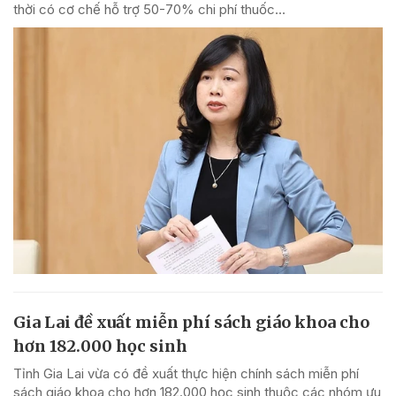
thời có cơ chế hỗ trợ 50-70% chi phí thuốc...
Gia Lai đề xuất miễn phí sách giáo khoa cho
hơn 182.000 học sinh
Tỉnh Gia Lai vừa có đề xuất thực hiện chính sách miễn phí
sách giáo khoa cho hơn 182.000 học sinh thuộc các nhóm ưu