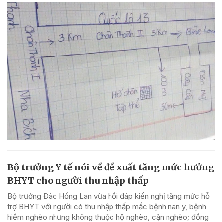
Bộ trưởng Y tế nói về đề xuất tăng mức hưởng
BHYT cho người thu nhập thấp
Bộ trưởng Đào Hồng Lan vừa hồi đáp kiến nghị tăng mức hỗ
trợ BHYT với người có thu nhập thấp mắc bệnh nan y, bệnh
hiểm nghèo nhưng không thuộc hộ nghèo, cận nghèo; đồng