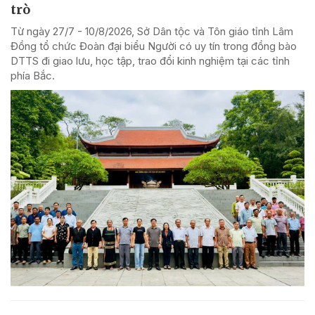
trò
Từ ngày 27/7 - 10/8/2026, Sở Dân tộc và Tôn giáo tỉnh Lâm
Đồng tổ chức Đoàn đại biểu Người có uy tín trong đồng bào
DTTS đi giao lưu, học tập, trao đổi kinh nghiệm tại các tỉnh
phía Bắc.