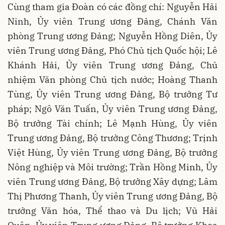
Cùng tham gia Đoàn có các đồng chí: Nguyễn Hải
Ninh, Ủy viên Trung ương Đảng, Chánh Văn
phòng Trung ương Đảng; Nguyễn Hồng Diên, Ủy
viên Trung ương Đảng, Phó Chủ tịch Quốc hội; Lê
Khánh Hải, Ủy viên Trung ương Đảng, Chủ
nhiệm Văn phòng Chủ tịch nước; Hoàng Thanh
Tùng, Ủy viên Trung ương Đảng, Bộ trưởng Tư
pháp; Ngô Văn Tuấn, Ủy viên Trung ương Đảng,
Bộ trưởng Tài chính; Lê Mạnh Hùng, Ủy viên
Trung ương Đảng, Bộ trưởng Công Thương; Trịnh
Việt Hùng, Ủy viên Trung ương Đảng, Bộ trưởng
Nông nghiệp và Môi trường; Trần Hồng Minh, Ủy
viên Trung ương Đảng, Bộ trưởng Xây dựng; Lâm
Thị Phương Thanh, Ủy viên Trung ương Đảng, Bộ
trưởng Văn hóa, Thể thao và Du lịch; Vũ Hải