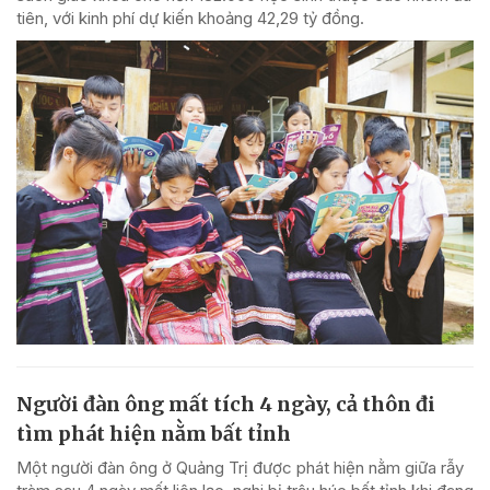
tiên, với kinh phí dự kiến khoảng 42,29 tỷ đồng.
Người đàn ông mất tích 4 ngày, cả thôn đi
tìm phát hiện nằm bất tỉnh
Một người đàn ông ở Quảng Trị được phát hiện nằm giữa rẫy