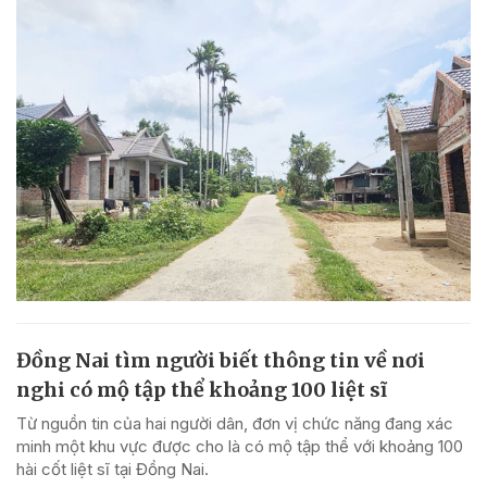
Đồng Nai tìm người biết thông tin về nơi
nghi có mộ tập thể khoảng 100 liệt sĩ
Từ nguồn tin của hai người dân, đơn vị chức năng đang xác
minh một khu vực được cho là có mộ tập thể với khoảng 100
hài cốt liệt sĩ tại Đồng Nai.