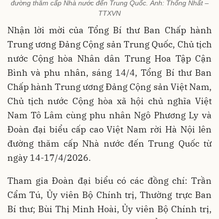
đường thăm cấp Nhà nước đến Trung Quốc. Ảnh: Thống Nhất –
TTXVN
Nhận lời mời của Tổng Bí thư Ban Chấp hành
Trung ương Đảng Cộng sản Trung Quốc, Chủ tịch
nước Cộng hòa Nhân dân Trung Hoa Tập Cận
Bình và phu nhân, sáng 14/4, Tổng Bí thư Ban
Chấp hành Trung ương Đảng Cộng sản Việt Nam,
Chủ tịch nước Cộng hòa xã hội chủ nghĩa Việt
Nam Tô Lâm cùng phu nhân Ngô Phương Ly và
Đoàn đại biểu cấp cao Việt Nam rời Hà Nội lên
đường thăm cấp Nhà nước đến Trung Quốc từ
ngày 14-17/4/2026.
Tham gia Đoàn đại biểu có các đồng chí: Trần
Cẩm Tú, Ủy viên Bộ Chính trị, Thường trực Ban
Bí thư; Bùi Thị Minh Hoài, Ủy viên Bộ Chính trị,