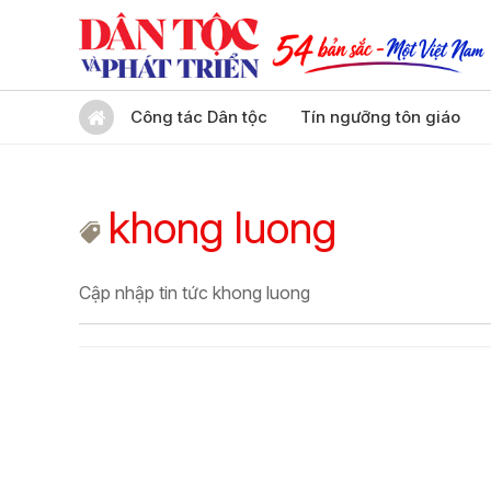
Công tác Dân tộc
Tín ngưỡng tôn giáo
khong luong
Cập nhập tin tức khong luong