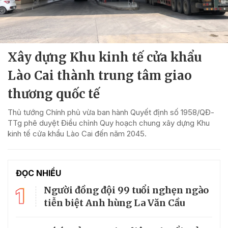
Xây dựng Khu kinh tế cửa khẩu
Lào Cai thành trung tâm giao
thương quốc tế
Thủ tướng Chính phủ vừa ban hành Quyết định số 1958/QĐ-
TTg phê duyệt Điều chỉnh Quy hoạch chung xây dựng Khu
kinh tế cửa khẩu Lào Cai đến năm 2045.
ĐỌC NHIỀU
1
Người đồng đội 99 tuổi nghẹn ngào
tiễn biệt Anh hùng La Văn Cầu