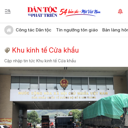
Công tác Dân tộc
Tín ngưỡng tôn giáo
Bản làng hô
Khu kinh tế Cửa khẩu
Cập nhập tin tức Khu kinh tế Cửa khẩu