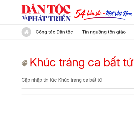
Công tác Dân tộc
Tín ngưỡng tôn giáo
Khúc tráng ca bất tử
Cập nhập tin tức Khúc tráng ca bất tử