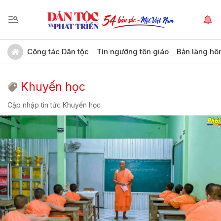
Công tác Dân tộc
Tín ngưỡng tôn giáo
Bản làng hô
Khuyến học
Cập nhập tin tức Khuyến học