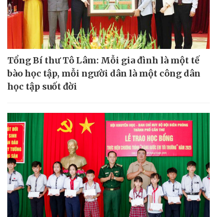
Tổng Bí thư Tô Lâm: Mỗi gia đình là một tế
bào học tập, mỗi người dân là một công dân
học tập suốt đời