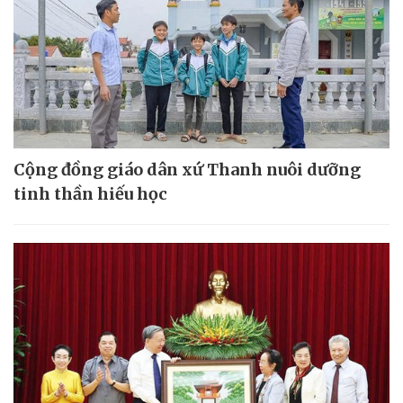
Cộng đồng giáo dân xứ Thanh nuôi dưỡng
tinh thần hiếu học