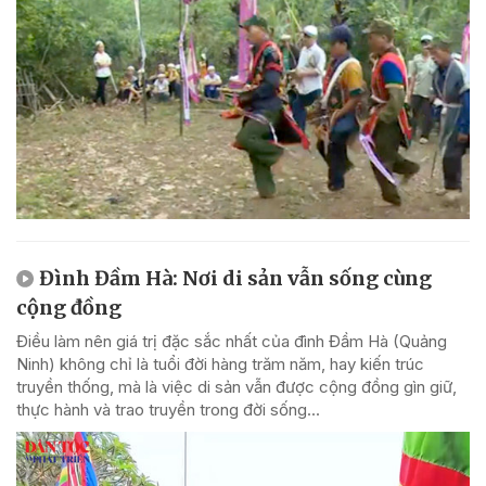
Đình Đầm Hà: Nơi di sản vẫn sống cùng
cộng đồng
Điều làm nên giá trị đặc sắc nhất của đình Đầm Hà (Quảng
Ninh) không chỉ là tuổi đời hàng trăm năm, hay kiến trúc
truyền thống, mà là việc di sản vẫn được cộng đồng gìn giữ,
thực hành và trao truyền trong đời sống...