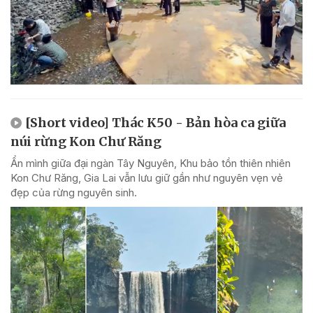
[Short video] Thác K50 - Bản hòa ca giữa
núi rừng Kon Chư Răng
Ẩn mình giữa đại ngàn Tây Nguyên, Khu bảo tồn thiên nhiên
Kon Chư Răng, Gia Lai vẫn lưu giữ gần như nguyên vẹn vẻ
đẹp của rừng nguyên sinh.