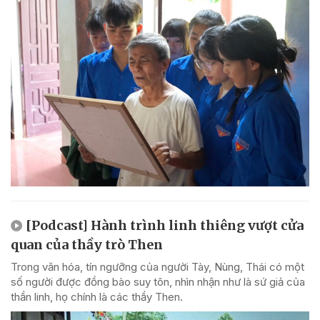
[Podcast] Hành trình linh thiêng vượt cửa
quan của thầy trò Then
Trong văn hóa, tín ngưỡng của người Tày, Nùng, Thái có một
số người được đồng bào suy tôn, nhìn nhận như là sứ giả của
thần linh, họ chính là các thầy Then.