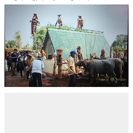
ĐỌC NHIỀU