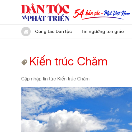
Công tác Dân tộc
Tín ngưỡng tôn giáo
Kiến trúc Chăm
Cập nhập tin tức Kiến trúc Chăm