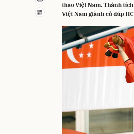
thao Việt Nam. Thành tích
Việt Nam giành cú đúp HCV