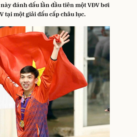
 này đánh dấu lần đầu tiên một VĐV bơi
 tại một giải đấu cấp châu lục.