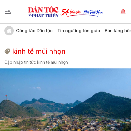
Công tác Dân tộc
Tín ngưỡng tôn giáo
Bản làng hô
kinh tế mũi nhọn
Cập nhập tin tức kinh tế mũi nhọn