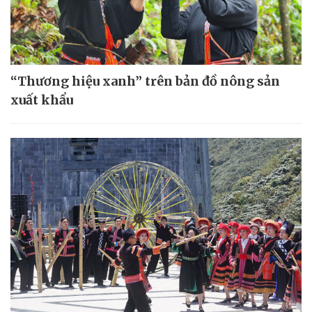
“Thương hiệu xanh” trên bản đồ nông sản
xuất khẩu