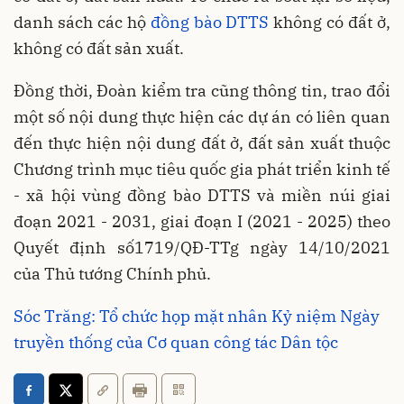
danh sách các hộ
đồng bào DTTS
không có đất ở,
không có đất sản xuất.
Đồng thời, Đoàn kiểm tra cũng thông tin, trao đổi
một số nội dung thực hiện các dự án có liên quan
đến thực hiện nội dung đất ở, đất sản xuất thuộc
Chương trình mục tiêu quốc gia phát triển kinh tế
- xã hội vùng đồng bào DTTS và miền núi giai
đoạn 2021 - 2031, giai đoạn I (2021 - 2025) theo
Quyết định số1719/QĐ-TTg ngày 14/10/2021
của Thủ tướng Chính phủ.
Sóc Trăng: Tổ chức họp mặt nhân Kỷ niệm Ngày
truyền thống của Cơ quan công tác Dân tộc