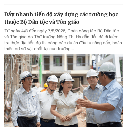
Đẩy nhanh tiến độ xây dựng các trường học
thuộc Bộ Dân tộc và Tôn giáo
Từ ngày 4/8 đến ngày 7/8/2026, Đoàn công tác Bộ Dân tộc
và Tôn giáo do Thứ trưởng Nông Thị Hà dẫn đầu đã đi kiểm
tra thực địa tiến độ thi công các dự án đầu tư nâng cấp, hoàn
thiện cơ sở vật chất tại các trường...