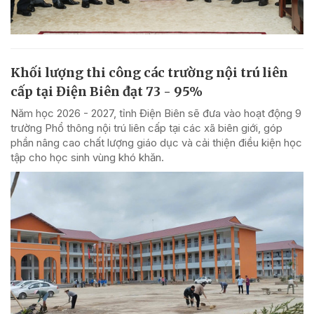
Khối lượng thi công các trường nội trú liên
cấp tại Điện Biên đạt 73 - 95%
Năm học 2026 - 2027, tỉnh Điện Biên sẽ đưa vào hoạt động 9
trường Phổ thông nội trú liên cấp tại các xã biên giới, góp
phần nâng cao chất lượng giáo dục và cải thiện điều kiện học
tập cho học sinh vùng khó khăn.