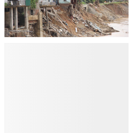
ĐỌC NHIỀU