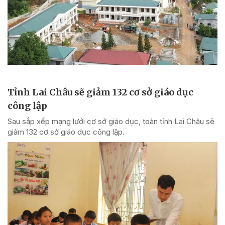
Tỉnh Lai Châu sẽ giảm 132 cơ sở giáo dục
công lập
Sau sắp xếp mạng lưới cơ sở giáo dục, toàn tỉnh Lai Châu sẽ
giảm 132 cơ sở giáo dục công lập.