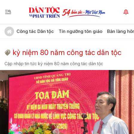
Công tác Dân tộc
Tín ngưỡng tôn giáo
Bản làng hô
kỷ niệm 80 năm công tác dân tộc
Cập nhập tin tức kỷ niệm 80 năm công tác dân tộc