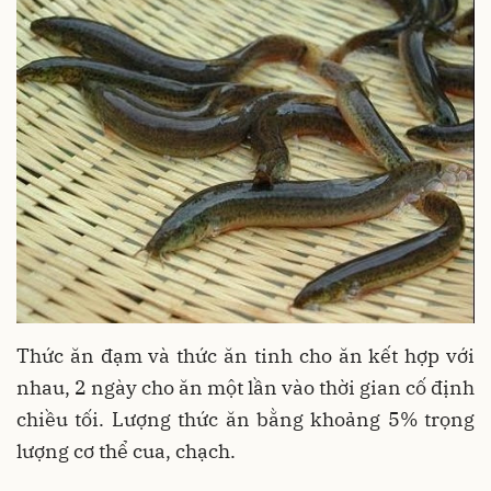
Thức ăn đạm và thức ăn tinh cho ăn kết hợp với
nhau, 2 ngày cho ăn một lần vào thời gian cố định
chiều tối. Lượng thức ăn bằng khoảng 5% trọng
lượng cơ thể cua, chạch.