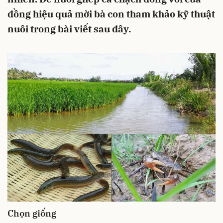
đồng hiệu quả mời bà con tham khảo kỹ thuật
nuôi trong bài viết sau đây.
Chọn giống