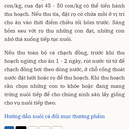
con/kg, cua đạt 45 - 50 con/kg có thể tiến hành
thu hoạch. Nếu thu tỉa, đặt rọ có chứa mồi ở vị trí
cho ăn vào thời điểm chiều tối hôm trước. Sáng
hôm sau vớt rọ thu những con đạt, những con
nhỏ thả xuống tiếp tục nuôi.
Nếu thu toàn bộ cá chạch đồng, trước khi thu
hoạch ngừng cho ăn 1 - 2 ngày, rút nước từ từ để
chạch đồng bơi theo dòng nước, ở chỗ cống thoát
nước đặt lưới hoặc rọ để thu hoạch. Khi thu hoạch
cần chọn những con to khỏe hoặc đang mang
trứng nuôi tiếp để cho chúng sinh sản lấy giống
cho vụ nuôi tiếp theo.
Hướng dẫn nuôi cá đối mục thương phẩm