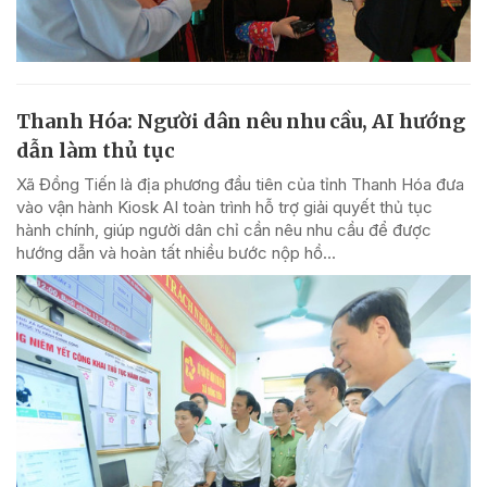
Thanh Hóa: Người dân nêu nhu cầu, AI hướng
dẫn làm thủ tục
Xã Đồng Tiến là địa phương đầu tiên của tỉnh Thanh Hóa đưa
vào vận hành Kiosk AI toàn trình hỗ trợ giải quyết thủ tục
hành chính, giúp người dân chỉ cần nêu nhu cầu để được
hướng dẫn và hoàn tất nhiều bước nộp hồ...