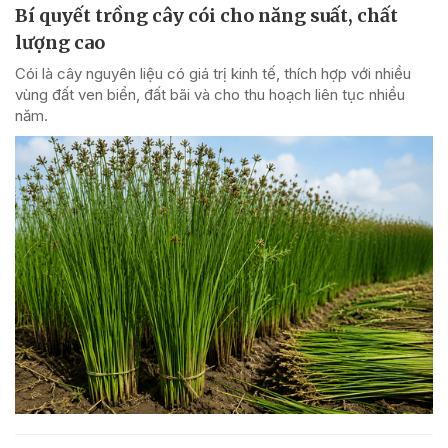
Bí quyết trồng cây cói cho năng suất, chất
lượng cao
Cói là cây nguyên liệu có giá trị kinh tế, thích hợp với nhiều
vùng đất ven biển, đất bãi và cho thu hoạch liên tục nhiều
năm.