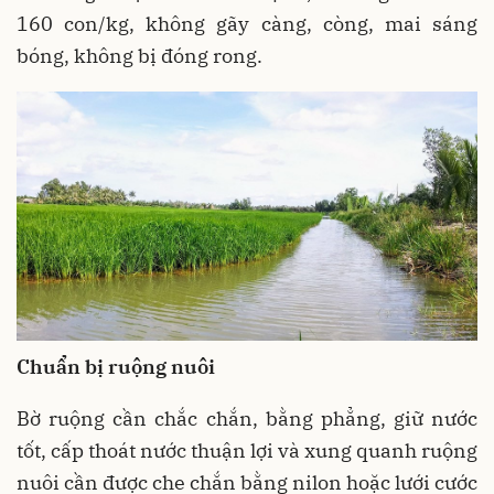
160 con/kg, không gãy càng, còng, mai sáng
bóng, không bị đóng rong.
Chuẩn bị ruộng nuôi
Bờ ruộng cần chắc chắn, bằng phẳng, giữ nước
tốt, cấp thoát nước thuận lợi và xung quanh ruộng
nuôi cần được che chắn bằng nilon hoặc lưới cước