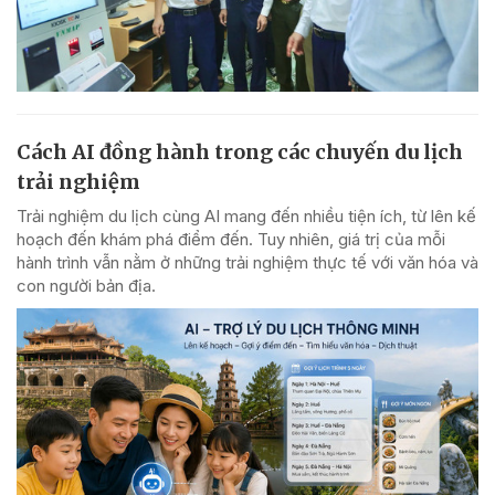
Cách AI đồng hành trong các chuyến du lịch
trải nghiệm
Trải nghiệm du lịch cùng AI mang đến nhiều tiện ích, từ lên kế
hoạch đến khám phá điểm đến. Tuy nhiên, giá trị của mỗi
hành trình vẫn nằm ở những trải nghiệm thực tế với văn hóa và
con người bản địa.