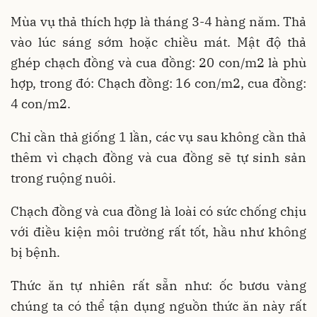
Mùa vụ thả thích hợp là tháng 3-4 hàng năm. Thả
vào lúc sáng sớm hoặc chiều mát. Mật độ thả
ghép chạch đồng và cua đồng: 20 con/m2 là phù
hợp, trong đó: Chạch đồng: 16 con/m2, cua đồng:
4 con/m2.
Chỉ cần thả giống 1 lần, các vụ sau không cần thả
thêm vì chạch đồng và cua đồng sẽ tự sinh sản
trong ruộng nuôi.
Chạch đồng và cua đồng là loài có sức chống chịu
với điều kiện môi trường rất tốt, hầu như không
bị bệnh.
Thức ăn tự nhiên rất sẵn như: ốc bươu vàng
chúng ta có thể tận dụng nguồn thức ăn này rất