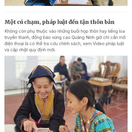
Một cú chạm, pháp luật đến tận thôn bản
Không còn phụ thuộc vào những buổi họp thôn hay tiếng loa
truyền thanh, đồng bào vùng cao Quảng Ninh giờ chỉ cần mở
điện thoại là có thể tra cứu chính sách, xem Video pháp luật
và cập nhật quy định mới.