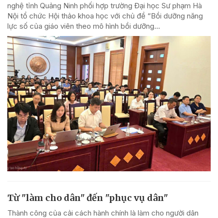
nghệ tỉnh Quảng Ninh phối hợp trường Đại học Sư phạm Hà
Nội tổ chức Hội thảo khoa học với chủ đề “Bồi dưỡng năng
lực số của giáo viên theo mô hình bồi dưỡng...
Từ "làm cho dân" đến "phục vụ dân"
Thành công của cải cách hành chính là làm cho người dân