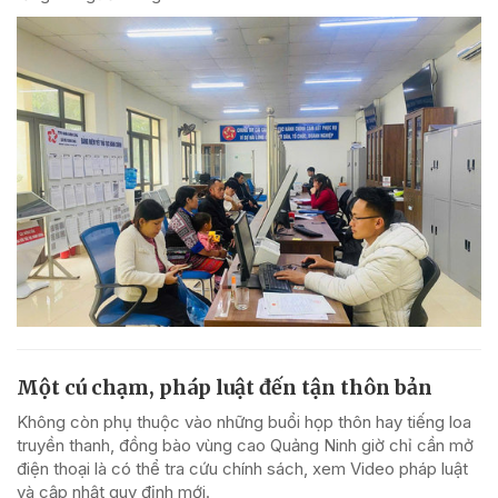
Một cú chạm, pháp luật đến tận thôn bản
Không còn phụ thuộc vào những buổi họp thôn hay tiếng loa
truyền thanh, đồng bào vùng cao Quảng Ninh giờ chỉ cần mở
điện thoại là có thể tra cứu chính sách, xem Video pháp luật
và cập nhật quy định mới.