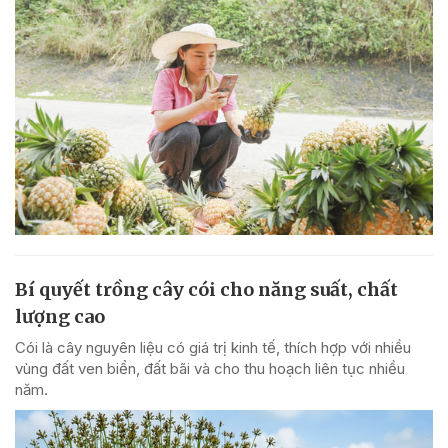
Bí quyết trồng cây cói cho năng suất, chất
lượng cao
Cói là cây nguyên liệu có giá trị kinh tế, thích hợp với nhiều
vùng đất ven biển, đất bãi và cho thu hoạch liên tục nhiều
năm.