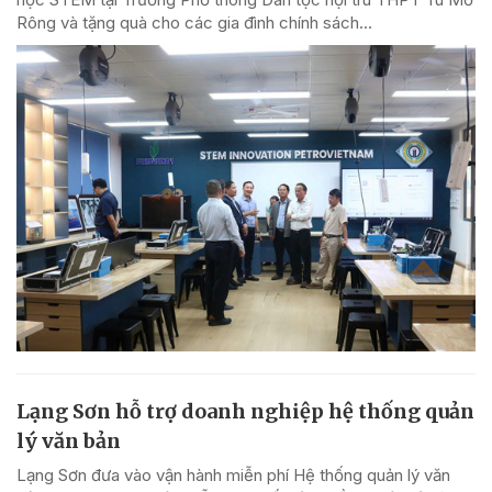
Rông và tặng quà cho các gia đình chính sách...
Lạng Sơn hỗ trợ doanh nghiệp hệ thống quản
lý văn bản
Lạng Sơn đưa vào vận hành miễn phí Hệ thống quản lý văn