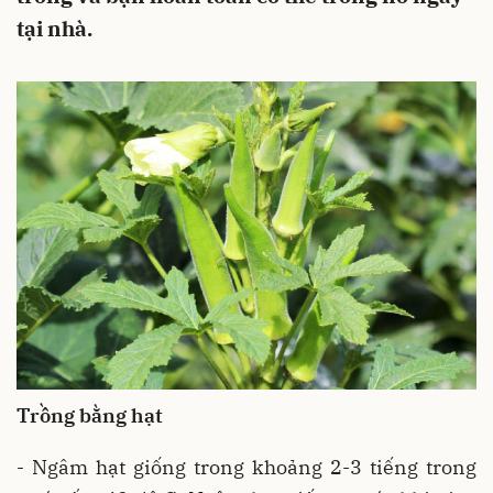
tại nhà.
Trồng bằng hạt
- Ngâm hạt giống trong khoảng 2-3 tiếng trong