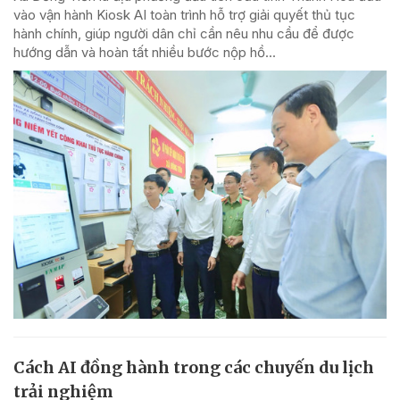
vào vận hành Kiosk AI toàn trình hỗ trợ giải quyết thủ tục
hành chính, giúp người dân chỉ cần nêu nhu cầu để được
hướng dẫn và hoàn tất nhiều bước nộp hồ...
Cách AI đồng hành trong các chuyến du lịch
trải nghiệm