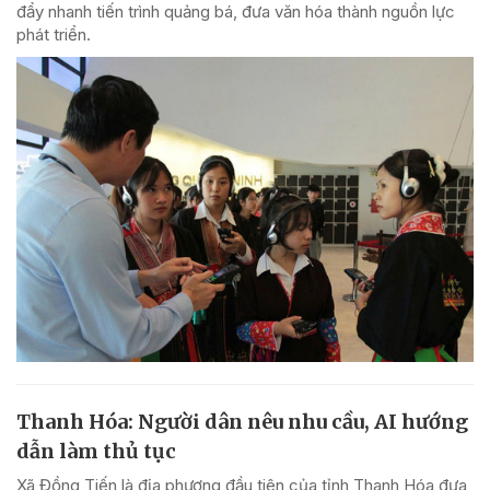
đẩy nhanh tiến trình quảng bá, đưa văn hóa thành nguồn lực
phát triển.
Thanh Hóa: Người dân nêu nhu cầu, AI hướng
dẫn làm thủ tục
Xã Đồng Tiến là địa phương đầu tiên của tỉnh Thanh Hóa đưa