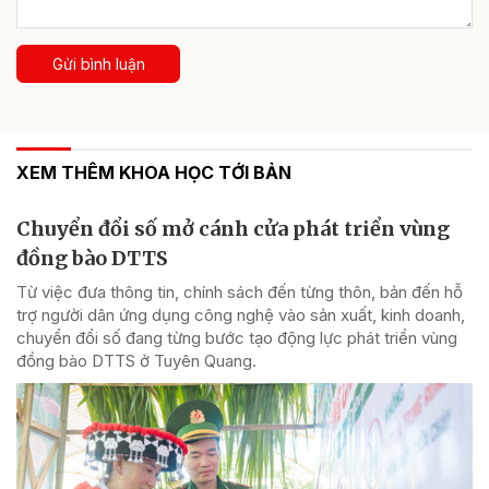
Gửi bình luận
XEM THÊM KHOA HỌC TỚI BẢN
Chuyển đổi số mở cánh cửa phát triển vùng
đồng bào DTTS
Từ việc đưa thông tin, chính sách đến từng thôn, bản đến hỗ
trợ người dân ứng dụng công nghệ vào sản xuất, kinh doanh,
chuyển đổi số đang từng bước tạo động lực phát triển vùng
đồng bào DTTS ở Tuyên Quang.