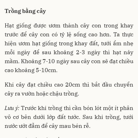
Trồng bằng cây
Hạt giống được ươm thành cây con trong khay
trước để cây con có tỷ lệ sống cao hơn. Ta thực
hiện ươm hạt giống trong khay đất, tưới ẩm nhẹ
mỗi ngày để sau khoảng 2-3 ngày thì hạt nảy
mầm. Khoảng 7-10 ngày sau cây con sẽ đạt chiều
cao khoảng 5-10cm.
Khi cây đạt chiều cao 20cm thì bắt đầu chuyển
cây ra vườn hoặc chậu trồng.
Lưu ý:
Trước khi trồng thì cần bón lót một ít phân
vô cơ bên dưới lớp đất tước. Sau khi trồng, tưới
nước ướt đẫm để cây mau bén rễ.