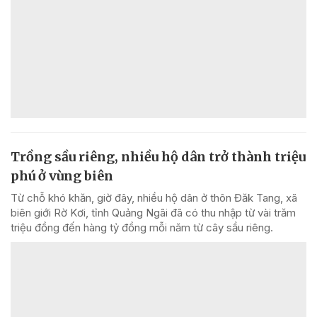
Trồng sầu riêng, nhiều hộ dân trở thành triệu
phú ở vùng biên
Từ chỗ khó khăn, giờ đây, nhiều hộ dân ở thôn Đăk Tang, xã
biên giới Rờ Kơi, tỉnh Quảng Ngãi đã có thu nhập từ vài trăm
triệu đồng đến hàng tỷ đồng mỗi năm từ cây sầu riêng.