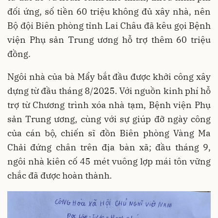
đối ứng, số tiền 60 triệu không đủ xây nhà, nên
Bộ đội Biên phòng tỉnh Lai Châu đã kêu gọi Bệnh
viện Phụ sản Trung ương hỗ trợ thêm 60 triệu
đồng.
Ngôi nhà của bà Mẩy bắt đầu được khởi công xây
dựng từ đầu tháng 8/2025. Với nguồn kinh phí hỗ
trợ từ Chương trình xóa nhà tạm, Bệnh viện Phụ
sản Trung ương, cùng với sự giúp đỡ ngày công
của cán bộ, chiến sĩ đồn Biên phòng Vàng Ma
Chải đứng chân trên địa bàn xã; đầu tháng 9,
ngôi nhà kiên cố 45 mét vuông lợp mái tôn vững
chắc đã được hoàn thành.