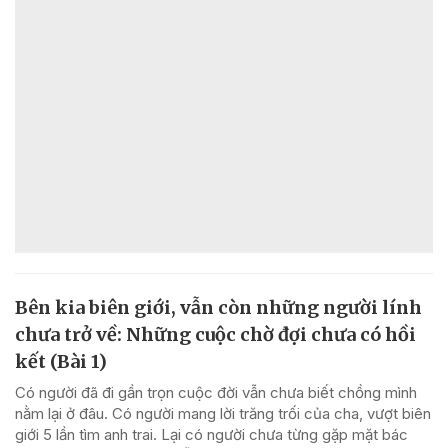
Bên kia biên giới, vẫn còn những người lính
chưa trở về: Những cuộc chờ đợi chưa có hồi
kết (Bài 1)
Có người đã đi gần trọn cuộc đời vẫn chưa biết chồng mình
nằm lại ở đâu. Có người mang lời trăng trối của cha, vượt biên
giới 5 lần tìm anh trai. Lại có người chưa từng gặp mặt bác