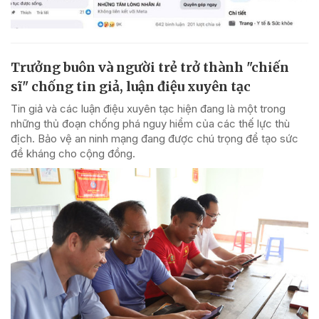
Trưởng buôn và người trẻ trở thành "chiến
sĩ" chống tin giả, luận điệu xuyên tạc
Tin giả và các luận điệu xuyên tạc hiện đang là một trong
những thủ đoạn chống phá nguy hiểm của các thế lực thù
địch. Bảo vệ an ninh mạng đang được chú trọng để tạo sức
đề kháng cho cộng đồng.