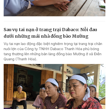
Sau vụ tai nạn ở trang trại Dabaco: Nỗi đau
dưới những mái nhà đồng bào Mường
Vụ tai nạn lao động đặc biệt nghiêm trọng tại trang trại chăn
nuôi lợn của Công ty TNHH Dabaco Thanh Hóa phủ bóng
tang thương lên những bản làng đồng bào Mường ở xã Điền
Quang (Thanh Hóa).