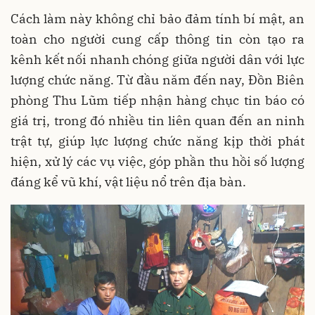
Cách làm này không chỉ bảo đảm tính bí mật, an
toàn cho người cung cấp thông tin còn tạo ra
kênh kết nối nhanh chóng giữa người dân với lực
lượng chức năng. Từ đầu năm đến nay, Đồn Biên
phòng Thu Lũm tiếp nhận hàng chục tin báo có
giá trị, trong đó nhiều tin liên quan đến an ninh
trật tự, giúp lực lượng chức năng kịp thời phát
hiện, xử lý các vụ việc, góp phần thu hồi số lượng
đáng kể vũ khí, vật liệu nổ trên địa bàn.