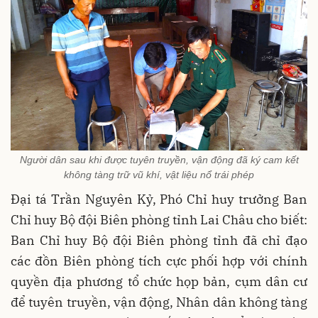
Người dân sau khi được tuyên truyền, vận động đã ký cam kết
không tàng trữ vũ khí, vật liệu nổ trái phép
Đại tá Trần Nguyên Kỷ, Phó Chỉ huy trưởng Ban
Chỉ huy Bộ đội Biên phòng tỉnh Lai Châu cho biết:
Ban Chỉ huy Bộ đội Biên phòng tỉnh đã chỉ đạo
các đồn Biên phòng tích cực phối hợp với chính
quyền địa phương tổ chức họp bản, cụm dân cư
để tuyên truyền, vận động, Nhân dân không tàng