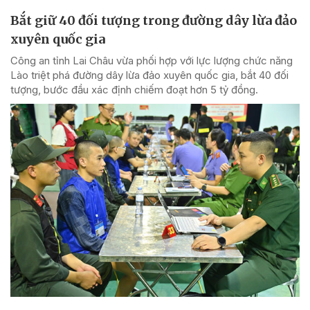
Bắt giữ 40 đối tượng trong đường dây lừa đảo
xuyên quốc gia
Công an tỉnh Lai Châu vừa phối hợp với lực lượng chức năng
Lào triệt phá đường dây lừa đảo xuyên quốc gia, bắt 40 đối
tượng, bước đầu xác định chiếm đoạt hơn 5 tỷ đồng.