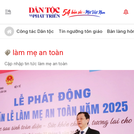
Công tác Dân tộc
Tín ngưỡng tôn giáo
Bản làng hô
làm mẹ an toàn
Cập nhập tin tức làm mẹ an toàn