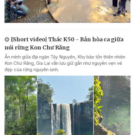
[Short video] Thác K50 - Bản hòa ca giữa
núi rừng Kon Chư Răng
Ẩn mình giữa đại ngàn Tây Nguyên, Khu bảo tồn thiên nhiên
Kon Chư Răng, Gia Lai vẫn lưu giữ gần như nguyên vẹn vẻ
đẹp của rừng nguyên sinh.