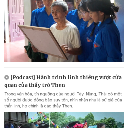
[Podcast] Hành trình linh thiêng vượt cửa
quan của thầy trò Then
Trong văn hóa, tín ngưỡng của người Tày, Nùng, Thái có một
số người được đồng bào suy tôn, nhìn nhận như là sứ giả của
thần linh, họ chính là các thầy Then.