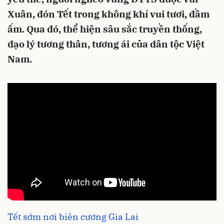
Xuân, đón Tết trong không khí vui tươi, đầm
ấm. Qua đó, thể hiện sâu sắc truyền thống,
đạo lý tương thân, tương ái của dân tộc Việt
Nam.
Tết sớm nơi biên cương Gia Lai