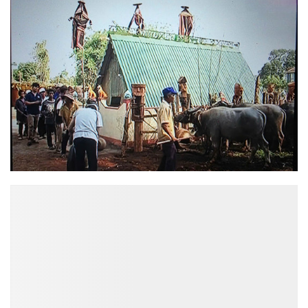
ĐỌC NHIỀU