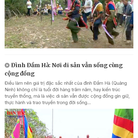
Đình Đầm Hà: Nơi di sản vẫn sống cùng
cộng đồng
Điều làm nên giá trị đặc sắc nhất của đình Đầm Hà (Quảng
Ninh) không chỉ là tuổi đời hàng trăm năm, hay kiến trúc
truyền thống, mà là việc di sản vẫn được cộng đồng gìn giữ,
thực hành và trao truyền trong đời sống...