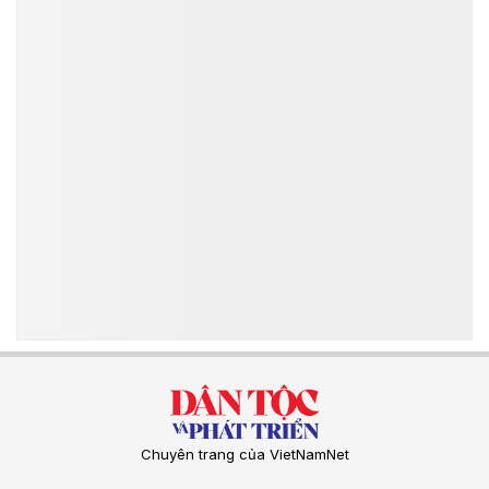
Chuyên trang của VietNamNet