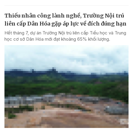
Thiếu nhân công lành nghề, Trường Nội trú
liên cấp Dân Hóa gặp áp lực về đích đúng hạn
Hết tháng 7, dự án Trường Nội trú liên cấp Tiểu học và Trung
học cơ sở Dân Hóa mới đạt khoảng 65% khối lượng.