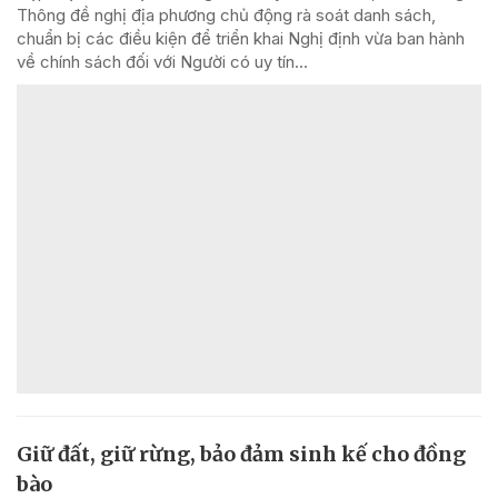
Thông đề nghị địa phương chủ động rà soát danh sách,
chuẩn bị các điều kiện để triển khai Nghị định vừa ban hành
về chính sách đối với Người có uy tín...
Giữ đất, giữ rừng, bảo đảm sinh kế cho đồng
bào