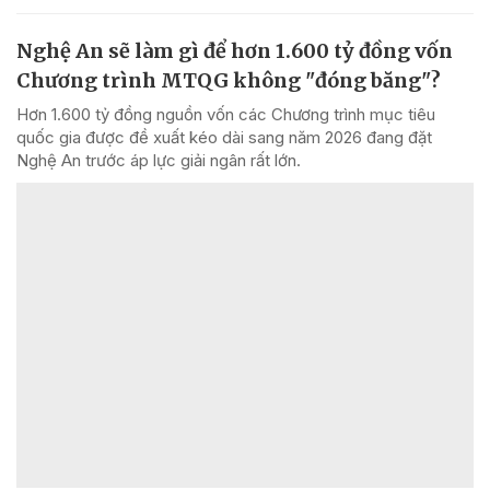
Nghệ An sẽ làm gì để hơn 1.600 tỷ đồng vốn
Chương trình MTQG không "đóng băng"?
Hơn 1.600 tỷ đồng nguồn vốn các Chương trình mục tiêu
quốc gia được đề xuất kéo dài sang năm 2026 đang đặt
Nghệ An trước áp lực giải ngân rất lớn.