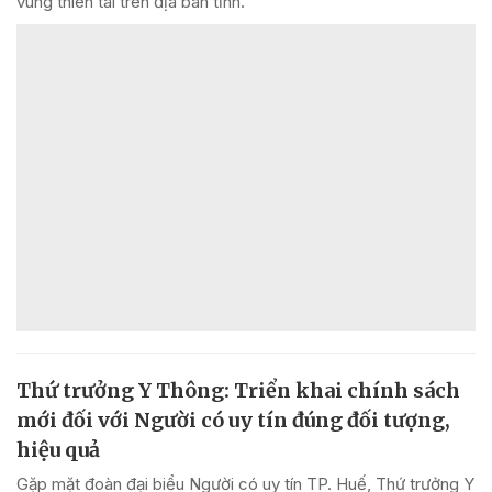
vùng thiên tai trên địa bàn tỉnh.
Thứ trưởng Y Thông: Triển khai chính sách
mới đối với Người có uy tín đúng đối tượng,
hiệu quả
Gặp mặt đoàn đại biểu Người có uy tín TP. Huế, Thứ trưởng Y