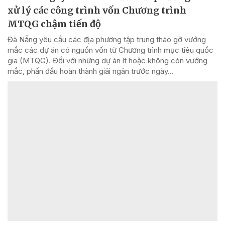
xử lý các công trình vốn Chương trình
MTQG chậm tiến độ
Đà Nẵng yêu cầu các địa phương tập trung tháo gỡ vướng
mắc các dự án có nguồn vốn từ Chương trình mục tiêu quốc
gia (MTQG). Đối với những dự án ít hoặc không còn vướng
mắc, phấn đấu hoàn thành giải ngân trước ngày...