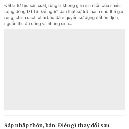
Đất là tư liệu sản xuất, rừng là không gian sinh tồn của nhiều
cộng đồng DTTS. Để người dân thật sự trở thành chủ thể giữ
rừng, chính sách phải bảo đảm quyền sử dụng đất ổn định,
nguồn thu đủ sống và những sinh...
Sáp nhập thôn, bản: Điều gì thay đổi sau