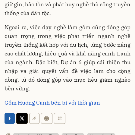
giữ gìn, bảo tồn và phát huy nghề thủ công truyền
thống của dân tộc.
Ngoài ra, việc dạy nghề làm gốm cũng đóng góp
quan trọng trong việc phát triển ngành nghề
truyền thống kết hợp với du lịch, từng bước nâng
cao chất lượng, hiệu quả và khả năng cạnh tranh
của ngành. Đặc biệt, Dự án 6 giúp cải thiện thu
nhập và giải quyết vấn đề việc làm cho cộng
đồng, từ đó đóng góp vào mục tiêu giảm nghèo
bền vững.
Gốm Hương Canh bền bỉ với thời gian