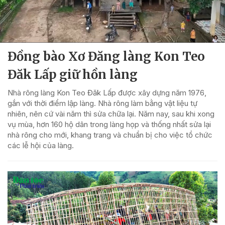
Đồng bào Xơ Đăng làng Kon Teo
Đăk Lấp giữ hồn làng
Nhà rông làng Kon Teo Đăk Lấp được xây dựng năm 1976,
gắn với thời điểm lập làng. Nhà rông làm bằng vật liệu tự
nhiên, nên cứ vài năm thì sửa chữa lại. Năm nay, sau khi xong
vụ mùa, hơn 160 hộ dân trong làng họp và thống nhất sửa lại
nhà rông cho mới, khang trang và chuẩn bị cho việc tổ chức
các lễ hội của làng.