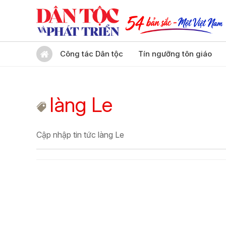
Công tác Dân tộc
Tín ngưỡng tôn giáo
làng Le
Cập nhập tin tức làng Le