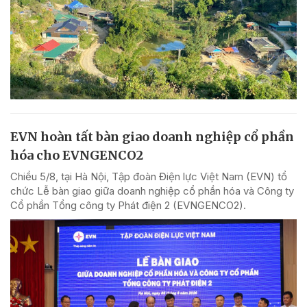
EVN hoàn tất bàn giao doanh nghiệp cổ phần
hóa cho EVNGENCO2
Chiều 5/8, tại Hà Nội, Tập đoàn Điện lực Việt Nam (EVN) tổ
chức Lễ bàn giao giữa doanh nghiệp cổ phần hóa và Công ty
Cổ phần Tổng công ty Phát điện 2 (EVNGENCO2).