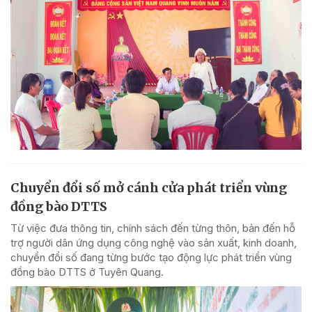
Chuyển đổi số mở cánh cửa phát triển vùng
đồng bào DTTS
Từ việc đưa thông tin, chính sách đến từng thôn, bản đến hỗ
trợ người dân ứng dụng công nghệ vào sản xuất, kinh doanh,
chuyển đổi số đang từng bước tạo động lực phát triển vùng
đồng bào DTTS ở Tuyên Quang.