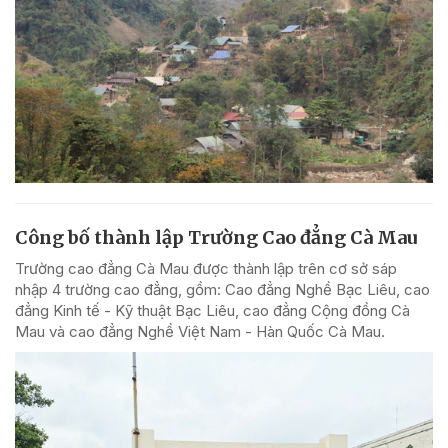
Công bố thành lập Trường Cao đẳng Cà Mau
Trường cao đẳng Cà Mau được thành lập trên cơ sở sáp
nhập 4 trường cao đẳng, gồm: Cao đẳng Nghề Bạc Liêu, cao
đẳng Kinh tế - Kỹ thuật Bạc Liêu, cao đẳng Cộng đồng Cà
Mau và cao đẳng Nghề Việt Nam - Hàn Quốc Cà Mau.