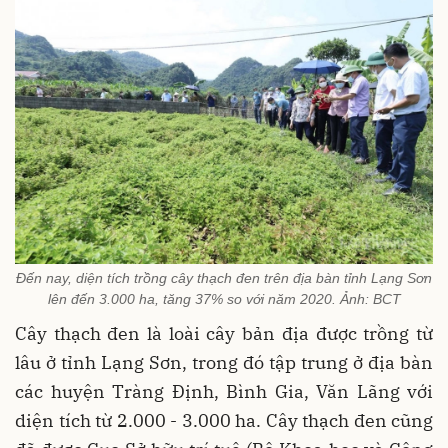
Đến nay, diện tích trồng cây thạch đen trên địa bàn tỉnh Lạng Sơn
lên đến 3.000 ha, tăng 37% so với năm 2020. Ảnh: BCT
Cây thạch đen là loài cây bản địa được trồng từ
lâu ở tỉnh Lạng Sơn, trong đó tập trung ở địa bàn
các huyện Tràng Định, Bình Gia, Văn Lãng với
diện tích từ 2.000 - 3.000 ha. Cây thạch đen cũng