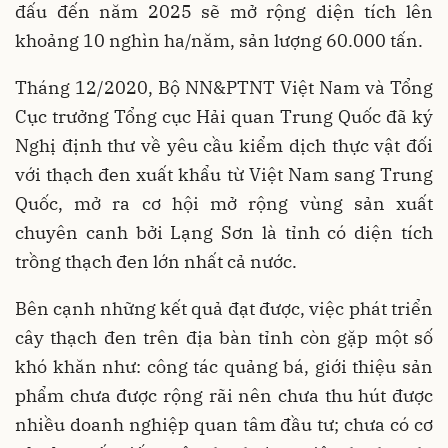
đấu đến năm 2025 sẽ mở rộng diện tích lên
khoảng 10 nghìn ha/năm, sản lượng 60.000 tấn.
Tháng 12/2020, Bộ NN&PTNT Việt Nam và Tổng
Cục trưởng Tổng cục Hải quan Trung Quốc đã ký
Nghị định thư về yêu cầu kiểm dịch thực vật đối
với thạch đen xuất khẩu từ Việt Nam sang Trung
Quốc, mở ra cơ hội mở rộng vùng sản xuất
chuyên canh bởi Lạng Sơn là tỉnh có diện tích
trồng thạch đen lớn nhất cả nước.
Bên cạnh những kết quả đạt được, việc phát triển
cây thạch đen trên địa bàn tỉnh còn gặp một số
khó khăn như: công tác quảng bá, giới thiệu sản
phẩm chưa được rộng rãi nên chưa thu hút được
nhiều doanh nghiệp quan tâm đầu tư; chưa có cơ