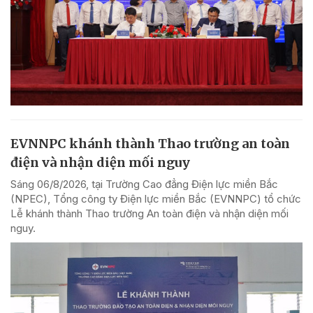
EVNNPC khánh thành Thao trường an toàn
điện và nhận diện mối nguy
Sáng 06/8/2026, tại Trường Cao đẳng Điện lực miền Bắc
(NPEC), Tổng công ty Điện lực miền Bắc (EVNNPC) tổ chức
Lễ khánh thành Thao trường An toàn điện và nhận diện mối
nguy.