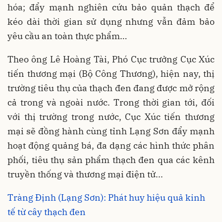
hóa; đẩy mạnh nghiên cứu bảo quản thạch để
kéo dài thời gian sử dụng nhưng vẫn đảm bảo
yêu cầu an toàn thực phẩm…
Theo ông Lê Hoàng Tài, Phó Cục trưởng Cục Xúc
tiến thương mại (Bộ Công Thương), hiện nay, thị
trường tiêu thụ của thạch đen đang được mở rộng
cả trong và ngoài nước. Trong thời gian tới, đối
với thị trường trong nước, Cục Xúc tiến thương
mại sẽ đồng hành cùng tỉnh Lạng Sơn đẩy mạnh
hoạt động quảng bá, đa dạng các hình thức phân
phối, tiêu thụ sản phẩm thạch đen qua các kênh
truyền thống và thương mại điện tử...
Tràng Định (Lạng Sơn): Phát huy hiệu quả kinh
tế từ cây thạch đen