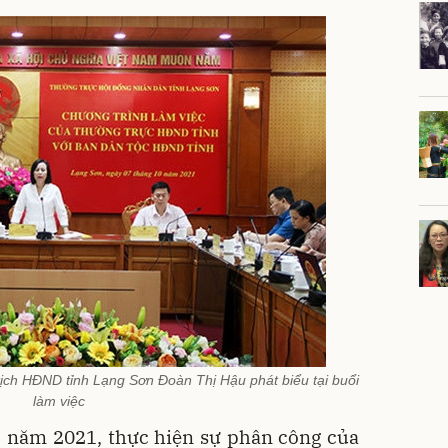
ịch HĐND tỉnh Lạng Sơn Đoàn Thị Hậu phát biểu tại buổi
làm việc
II năm 2021, thực hiện sự phân công của