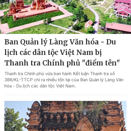
Ban Quản lý Làng Văn hóa - Du
lịch các dân tộc Việt Nam bị
Thanh tra Chính phủ "điểm tên"
Thanh tra Chính phủ vừa ban hành Kết luận Thanh tra số
388/KL-TTCP chỉ ra nhiều tồn tại của Ban Quản lý Làng Văn
hóa - Du lịch các dân tộc Việt Nam.