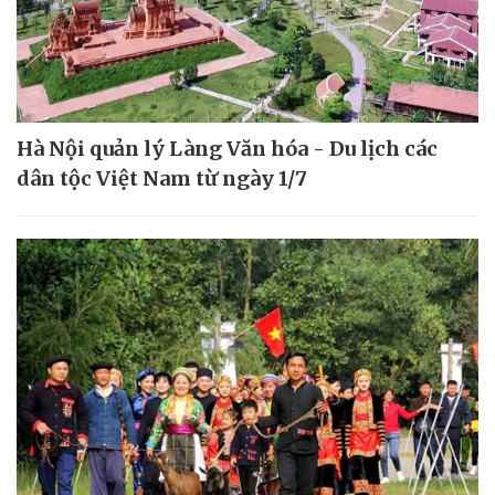
Hà Nội quản lý Làng Văn hóa - Du lịch các
dân tộc Việt Nam từ ngày 1/7