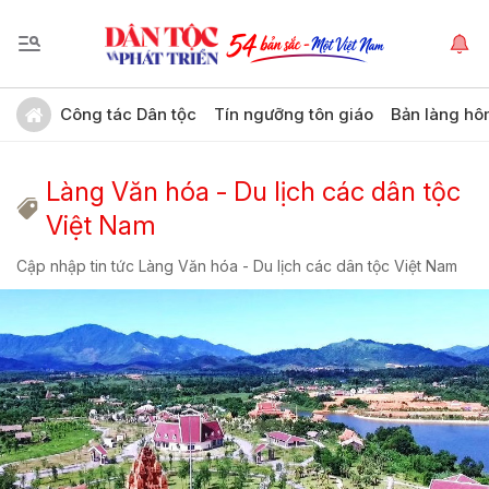
Công tác Dân tộc
Tín ngưỡng tôn giáo
Bản làng hô
Làng Văn hóa - Du lịch các dân tộc
Việt Nam
Cập nhập tin tức Làng Văn hóa - Du lịch các dân tộc Việt Nam