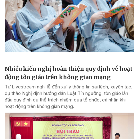
Nhiều kiến nghị hoàn thiện quy định về hoạt
động tôn giáo trên không gian mạng
Từ Livestream nghi lễ đến xử lý thông tin sai lệch, xuyên tạc,
dự thảo Nghị định hướng dẫn Luật Tín ngưỡng, tôn giáo lần
đầu quy định cụ thể trách nhiệm của tổ chức, cá nhân khi
hoạt động trên không gian mạng.