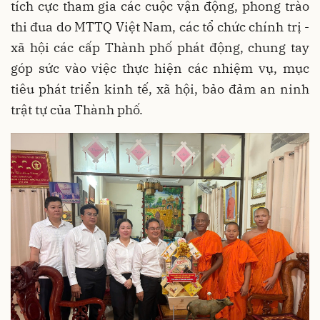
tích cực tham gia các cuộc vận động, phong trào
thi đua do MTTQ Việt Nam, các tổ chức chính trị -
xã hội các cấp Thành phố phát động, chung tay
góp sức vào việc thực hiện các nhiệm vụ, mục
tiêu phát triển kinh tế, xã hội, bảo đảm an ninh
trật tự của Thành phố.