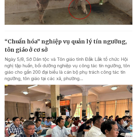
“Chuẩn hóa” nghiệp vụ quản lý tín ngưỡng,
tôn giáo ở cơ sở
Ngày 5/8, Sở Dân tộc và Tôn giáo tỉnh Đắk Lắk tổ chức Hội
nghị tập huấn, bồi dưỡng nghiệp vụ công tác tín ngưỡng, tôn
giáo cho gần 200 đại biểu là cán bộ phụ trách công tác tín
ngưỡng, tôn giáo tại các xã, phường...