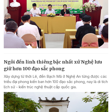
Ngôi đền linh thiêng bậc nhất xứ Nghệ lưu
giữ hơn 100 đạo sắc phong
Xây dựng từ thời Lê, đền Bạch Mã ở Nghệ An từng được các
triều đại phong kiến ban hơn 100 đạo sắc phong, nay là di tích
lịch sử - kiến trúc nghệ thuật cấp quốc gia.