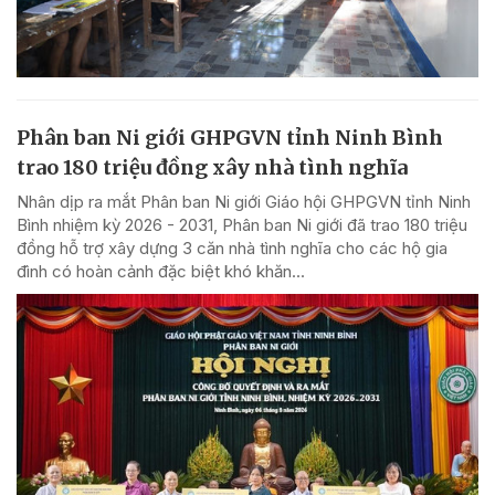
Phân ban Ni giới GHPGVN tỉnh Ninh Bình
trao 180 triệu đồng xây nhà tình nghĩa
Nhân dịp ra mắt Phân ban Ni giới Giáo hội GHPGVN tỉnh Ninh
Bình nhiệm kỳ 2026 - 2031, Phân ban Ni giới đã trao 180 triệu
đồng hỗ trợ xây dựng 3 căn nhà tình nghĩa cho các hộ gia
đình có hoàn cảnh đặc biệt khó khăn...