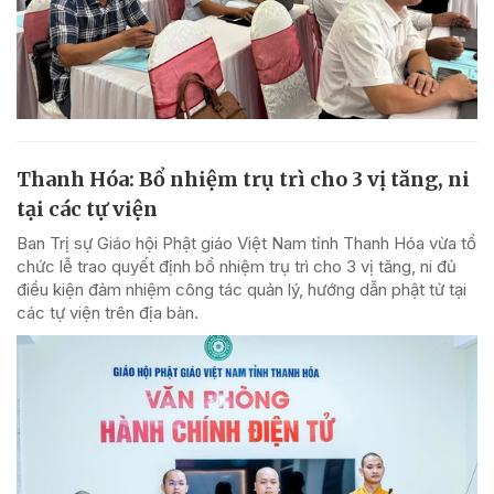
Thanh Hóa: Bổ nhiệm trụ trì cho 3 vị tăng, ni
tại các tự viện
Ban Trị sự Giáo hội Phật giáo Việt Nam tỉnh Thanh Hóa vừa tổ
chức lễ trao quyết định bổ nhiệm trụ trì cho 3 vị tăng, ni đủ
điều kiện đảm nhiệm công tác quản lý, hướng dẫn phật tử tại
các tự viện trên địa bàn.