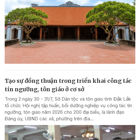
Tạo sự đồng thuận trong triển khai công tác
tín ngưỡng, tôn giáo ở cơ sở
Trong 2 ngày 30 - 31/7, Sở Dân tộc và tôn giáo tỉnh Đắk Lắk
tổ chức Hội nghị tập huấn, bồi dưỡng nghiệp vụ công tác tín
ngưỡng, tôn giáo năm 2026 cho 200 đại biểu, là lãnh đạo
Đảng ủy, UBND các xã, phường trên địa...