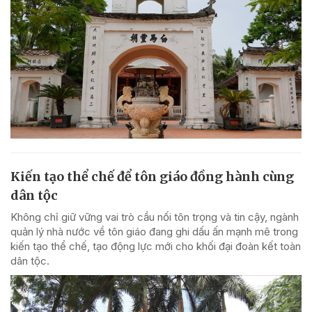
Kiến tạo thể chế để tôn giáo đồng hành cùng
dân tộc
Không chỉ giữ vững vai trò cầu nối tôn trọng và tin cậy, ngành
quản lý nhà nước về tôn giáo đang ghi dấu ấn mạnh mẽ trong
kiến tạo thể chế, tạo động lực mới cho khối đại đoàn kết toàn
dân tộc.