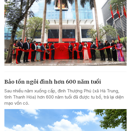
Bảo tồn ngôi đình hơn 600 năm tuổi
Sau nhiều năm xuống cấp, đình Thượng Phú (xã Hà Trung,
tỉnh Thanh Hóa) hơn 600 năm tuổi đã được tu bổ, trả lại diện
mạo vốn có.