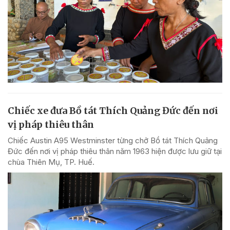
Chiếc xe đưa Bồ tát Thích Quảng Đức đến nơi
vị pháp thiêu thân
Chiếc Austin A95 Westminster từng chở Bồ tát Thích Quảng
Đức đến nơi vị pháp thiêu thân năm 1963 hiện được lưu giữ tại
chùa Thiên Mụ, TP. Huế.