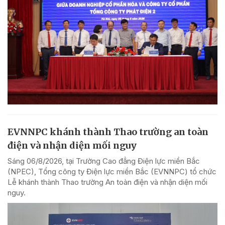
EVNNPC khánh thành Thao trường an toàn
điện và nhận diện mối nguy
Sáng 06/8/2026, tại Trường Cao đẳng Điện lực miền Bắc
(NPEC), Tổng công ty Điện lực miền Bắc (EVNNPC) tổ chức
Lễ khánh thành Thao trường An toàn điện và nhận diện mối
nguy.