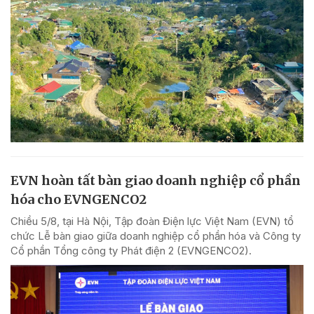
EVN hoàn tất bàn giao doanh nghiệp cổ phần
hóa cho EVNGENCO2
Chiều 5/8, tại Hà Nội, Tập đoàn Điện lực Việt Nam (EVN) tổ
chức Lễ bàn giao giữa doanh nghiệp cổ phần hóa và Công ty
Cổ phần Tổng công ty Phát điện 2 (EVNGENCO2).