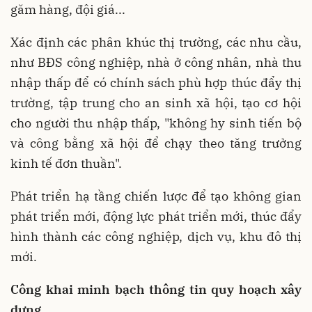
găm hàng, đội giá...
Xác định các phân khúc thị trường, các nhu cầu,
như BĐS công nghiệp, nhà ở công nhân, nhà thu
nhập thấp để có chính sách phù hợp thúc đẩy thị
trường, tập trung cho an sinh xã hội, tạo cơ hội
cho người thu nhập thấp, "không hy sinh tiến bộ
và công bằng xã hội để chạy theo tăng trưởng
kinh tế đơn thuần".
Phát triển hạ tầng chiến lược để tạo không gian
phát triển mới, động lực phát triển mới, thúc đẩy
hình thành các công nghiệp, dịch vụ, khu đô thị
mới.
Công khai minh bạch thông tin quy hoạch xây
dựng