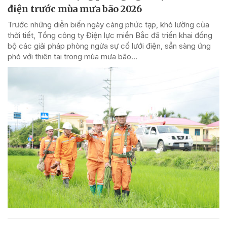
điện trước mùa mưa bão 2026
Trước những diễn biến ngày càng phức tạp, khó lường của
thời tiết, Tổng công ty Điện lực miền Bắc đã triển khai đồng
bộ các giải pháp phòng ngừa sự cố lưới điện, sẵn sàng ứng
phó với thiên tai trong mùa mưa bão...