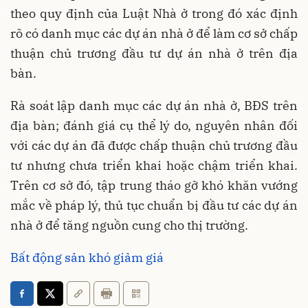
theo quy định của Luật Nhà ở trong đó xác định
rõ có danh mục các dự án nhà ở để làm cơ sở chấp
thuận chủ trương đầu tư dự án nhà ở trên địa
bàn.
Rà soát lập danh mục các dự án nhà ở, BĐS trên
địa bàn; đánh giá cụ thể lý do, nguyên nhân đối
với các dự án đã được chấp thuận chủ trương đầu
tư nhưng chưa triển khai hoặc chậm triển khai.
Trên cơ sở đó, tập trung tháo gỡ khó khăn vướng
mắc về pháp lý, thủ tục chuẩn bị đầu tư các dự án
nhà ở để tăng nguồn cung cho thị trường.
Bất động sản khó giảm giá