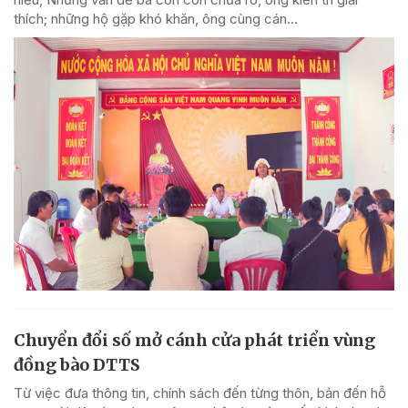
thích; những hộ gặp khó khăn, ông cùng cán...
Chuyển đổi số mở cánh cửa phát triển vùng
đồng bào DTTS
Từ việc đưa thông tin, chính sách đến từng thôn, bản đến hỗ