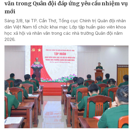
văn trong Quân đội đáp ứng yêu cầu nhiệm vụ
mới
Sáng 3/8, tại TP. Cần Thơ, Tổng cục Chính trị Quân đội nhân
dân Việt Nam tổ chức khai mạc Lớp tập huấn giáo viên khoa
học xã hội và nhân văn trong các nhà trường Quân đội năm
2026.