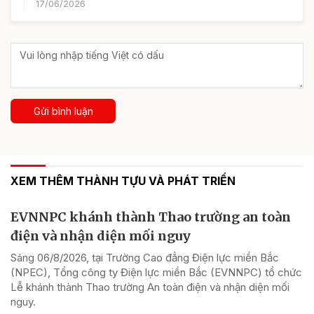
17/06/2026
Gửi bình luận
XEM THÊM THÀNH TỰU VÀ PHÁT TRIỂN
EVNNPC khánh thành Thao trường an toàn
điện và nhận diện mối nguy
Sáng 06/8/2026, tại Trường Cao đẳng Điện lực miền Bắc
(NPEC), Tổng công ty Điện lực miền Bắc (EVNNPC) tổ chức
Lễ khánh thành Thao trường An toàn điện và nhận diện mối
nguy.