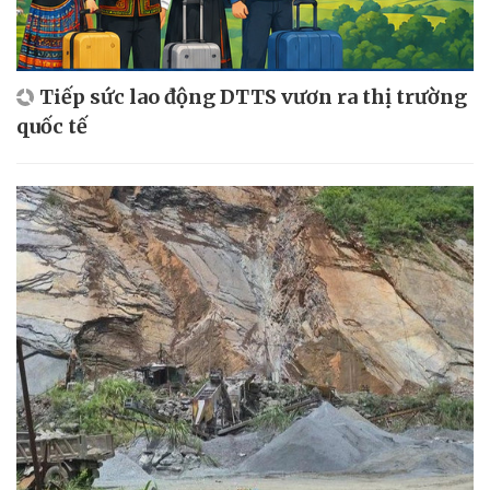
Tiếp sức lao động DTTS vươn ra thị trường
quốc tế