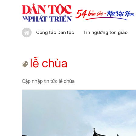
Công tác Dân tộc
Tín ngưỡng tôn giáo
lễ chùa
Cập nhập tin tức lễ chùa