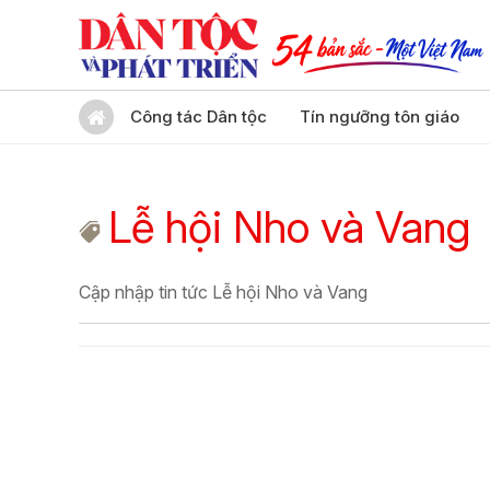
Công tác Dân tộc
Tín ngưỡng tôn giáo
Lễ hội Nho và Vang
Cập nhập tin tức Lễ hội Nho và Vang