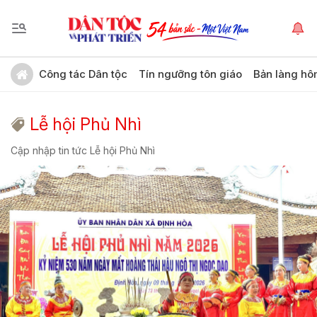
Công tác Dân tộc
Tín ngưỡng tôn giáo
Bản làng hô
Lễ hội Phủ Nhì
Cập nhập tin tức Lễ hội Phủ Nhì