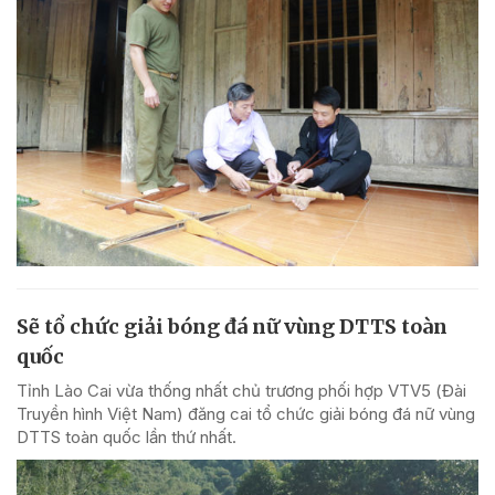
Sẽ tổ chức giải bóng đá nữ vùng DTTS toàn
quốc
Tỉnh Lào Cai vừa thống nhất chủ trương phối hợp VTV5 (Đài
Truyền hình Việt Nam) đăng cai tổ chức giải bóng đá nữ vùng
DTTS toàn quốc lần thứ nhất.