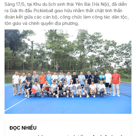
Sáng 17/5, tại Khu du lịch sinh thái Yên Bài (Hà Nội), đã diễn
ra Giải thi đấu Pickleball giao hữu nhằm thắt chặt tinh thần
đoàn kết giữa các cán bộ, công chức làm công tác dân tộc,
tôn giáo và chính quyền địa phương.
ĐỌC NHIỀU