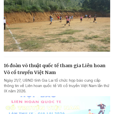
16 đoàn võ thuật quốc tế tham gia Liên hoan
Võ cổ truyền Việt Nam
Ngày 21/7, UBND tỉnh Gia Lai tổ chức họp báo cung cấp
thông tin về Liên hoan quốc tế Võ cổ truyền Việt Nam lần thứ
IX năm 2026.