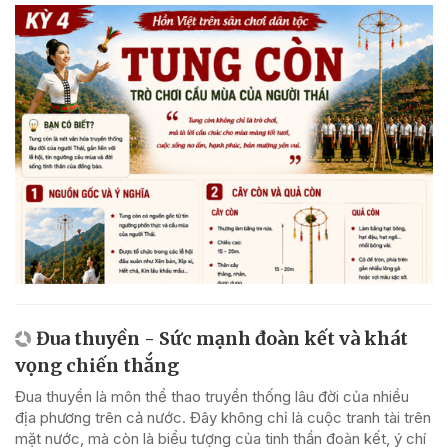
Đua thuyền - Sức mạnh đoàn kết và khát
vọng chiến thắng
Đua thuyền là môn thể thao truyền thống lâu đời của nhiều
địa phương trên cả nước. Đây không chỉ là cuộc tranh tài trên
mặt nước, mà còn là biểu tượng của tinh thần đoàn kết, ý chí