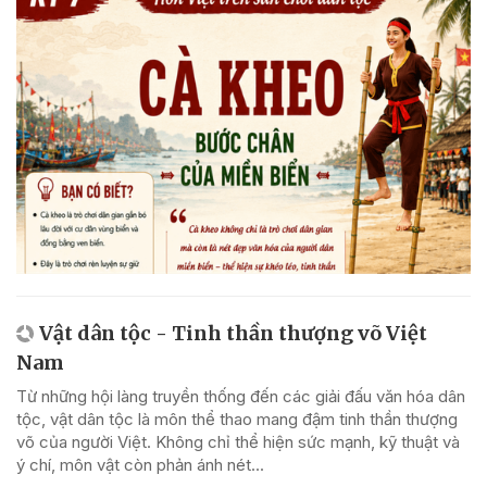
Vật dân tộc - Tinh thần thượng võ Việt
Nam
Từ những hội làng truyền thống đến các giải đấu văn hóa dân
tộc, vật dân tộc là môn thể thao mang đậm tinh thần thượng
võ của người Việt. Không chỉ thể hiện sức mạnh, kỹ thuật và
ý chí, môn vật còn phản ánh nét...