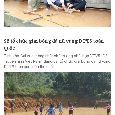
Sẽ tổ chức giải bóng đá nữ vùng DTTS toàn
quốc
Tỉnh Lào Cai vừa thống nhất chủ trương phối hợp VTV5 (Đài
Truyền hình Việt Nam) đăng cai tổ chức giải bóng đá nữ vùng
DTTS toàn quốc lần thứ nhất.