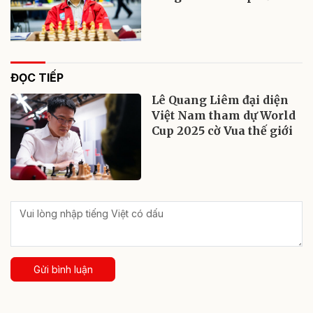
ĐỌC TIẾP
Lê Quang Liêm đại diện
Việt Nam tham dự World
Cup 2025 cờ Vua thế giới
Gửi bình luận