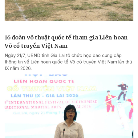
16 đoàn võ thuật quốc tế tham gia Liên hoan
Võ cổ truyền Việt Nam
Ngày 21/7, UBND tỉnh Gia Lai tổ chức họp báo cung cấp
thông tin về Liên hoan quốc tế Võ cổ truyền Việt Nam lần thứ
IX năm 2026.