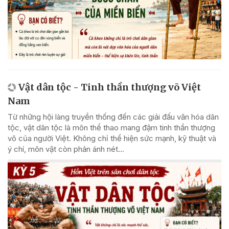
Vật dân tộc - Tinh thần thượng võ Việt
Nam
Từ những hội làng truyền thống đến các giải đấu văn hóa dân
tộc, vật dân tộc là môn thể thao mang đậm tinh thần thượng
võ của người Việt. Không chỉ thể hiện sức mạnh, kỹ thuật và
ý chí, môn vật còn phản ánh nét...