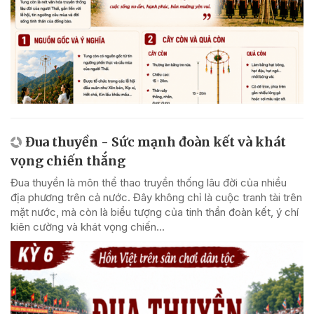
Đua thuyền - Sức mạnh đoàn kết và khát
vọng chiến thắng
Đua thuyền là môn thể thao truyền thống lâu đời của nhiều
địa phương trên cả nước. Đây không chỉ là cuộc tranh tài trên
mặt nước, mà còn là biểu tượng của tinh thần đoàn kết, ý chí
kiên cường và khát vọng chiến...