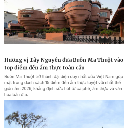
Hương vị Tây Nguyên đưa Buôn Ma Thuột vào
top điểm đến ẩm thực toàn cầu
Buôn Ma Thuột trở thành đại diện duy nhất của Việt Nam góp
mặt trong danh sách 15 điểm đến ẩm thực tuyệt vời nhất thế
giới năm 2026, khẳng định sức hút từ cà phê, ẩm thực và văn
hóa bản địa.