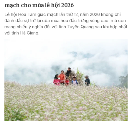
mạch cho mùa lễ hội 2026
Lễ hội Hoa Tam giác mạch lần thứ 12, năm 2026 không chỉ
đánh dấu sự trở lại của mùa hoa đặc trưng vùng cao, mà còn
mang nhiều ý nghĩa đối với tỉnh Tuyên Quang sau khi hợp nhất
với tỉnh Hà Giang.