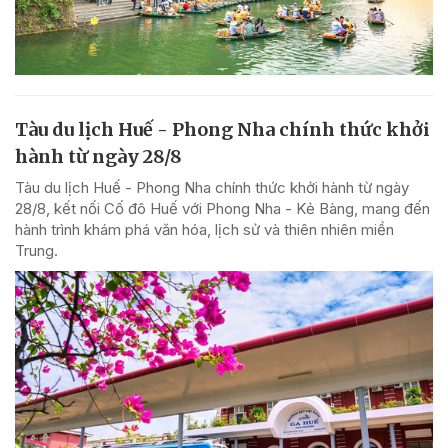
Tàu du lịch Huế - Phong Nha chính thức khởi
hành từ ngày 28/8
Tàu du lịch Huế - Phong Nha chính thức khởi hành từ ngày
28/8, kết nối Cố đô Huế với Phong Nha - Kẻ Bàng, mang đến
hành trình khám phá văn hóa, lịch sử và thiên nhiên miền
Trung.