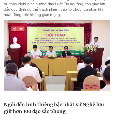
dự thảo Nghị định hướng dẫn Luật Tín ngưỡng, tôn giáo lần
đầu quy định cụ thể trách nhiệm của tổ chức, cá nhân khi
hoạt động trên không gian mạng.
Ngôi đền linh thiêng bậc nhất xứ Nghệ lưu
giữ hơn 100 đạo sắc phong