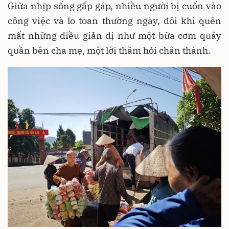
Giữa nhịp sống gấp gáp, nhiều người bị cuốn vào
công việc và lo toan thường ngày, đôi khi quên
mất những điều giản dị như một bữa cơm quây
quần bên cha mẹ, một lời thăm hỏi chân thành.