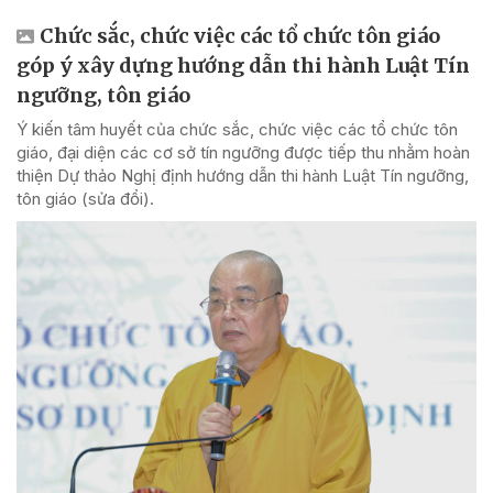
Chức sắc, chức việc các tổ chức tôn giáo
góp ý xây dựng hướng dẫn thi hành Luật Tín
ngưỡng, tôn giáo
Ý kiến tâm huyết của chức sắc, chức việc các tổ chức tôn
giáo, đại diện các cơ sở tín ngưỡng được tiếp thu nhằm hoàn
thiện Dự thảo Nghị định hướng dẫn thi hành Luật Tín ngưỡng,
tôn giáo (sửa đổi).