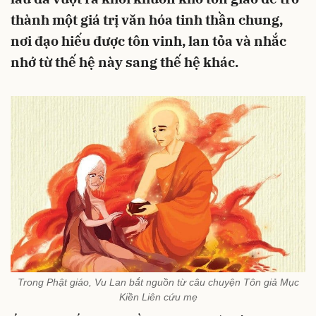
thành một giá trị văn hóa tinh thần chung,
nơi đạo hiếu được tôn vinh, lan tỏa và nhắc
nhớ từ thế hệ này sang thế hệ khác.
Trong Phật giáo, Vu Lan bắt nguồn từ câu chuyện Tôn giả Mục
Kiền Liên cứu mẹ