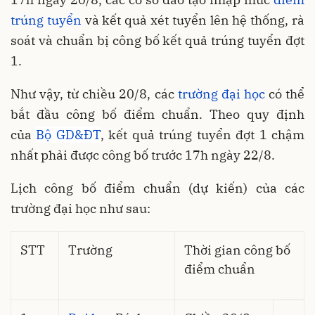
trúng tuyển
và kết quả xét tuyển lên hệ thống, rà
soát và chuẩn bị công bố kết quả trúng tuyển đợt
1.
Như vậy, từ chiều 20/8, các
trường đại học
có thể
bắt đầu công bố điểm chuẩn. Theo quy định
của
Bộ GD&ĐT
, kết quả trúng tuyển đợt 1 chậm
nhất phải được công bố trước 17h ngày 22/8.
Lịch công bố điểm chuẩn (dự kiến) của các
trường đại học như sau:
STT
Trường
Thời gian công bố
điểm chuẩn