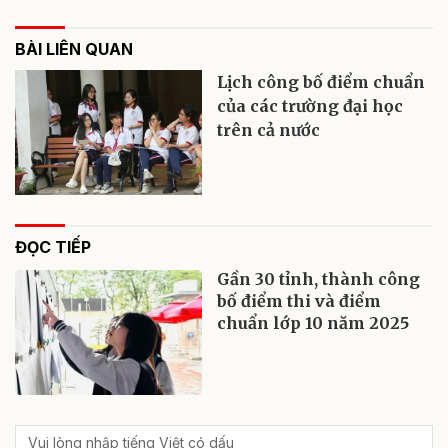
BÀI LIÊN QUAN
Lịch công bố điểm chuẩn
của các trường đại học
trên cả nước
ĐỌC TIẾP
Gần 30 tỉnh, thành công
bố điểm thi và điểm
chuẩn lớp 10 năm 2025