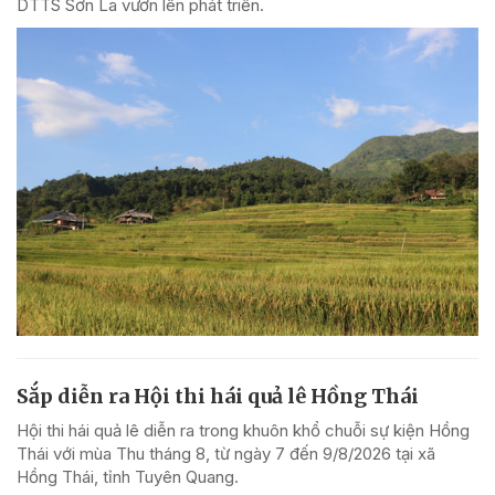
DTTS Sơn La vươn lên phát triển.
Sắp diễn ra Hội thi hái quả lê Hồng Thái
Hội thi hái quả lê diễn ra trong khuôn khổ chuỗi sự kiện Hồng
Thái với mùa Thu tháng 8, từ ngày 7 đến 9/8/2026 tại xã
Hồng Thái, tỉnh Tuyên Quang.