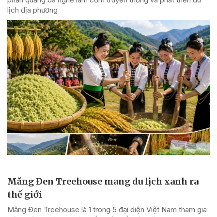
lịch địa phương
Măng Đen Treehouse mang du lịch xanh ra
thế giới
Măng Đen Treehouse là 1 trong 5 đại diện Việt Nam tham gia