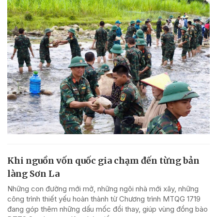
Khi nguồn vốn quốc gia chạm đến từng bản
làng Sơn La
Những con đường mới mở, những ngôi nhà mới xây, những
công trình thiết yếu hoàn thành từ Chương trình MTQG 1719
đang góp thêm những dấu mốc đổi thay, giúp vùng đồng bào