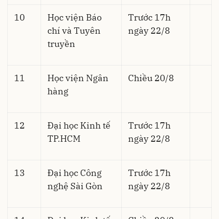
10
Học viện Báo
Trước 17h
chí và Tuyên
ngày 22/8
truyền
11
Học viện Ngân
Chiều 20/8
hàng
12
Đại học Kinh tế
Trước 17h
TP.HCM
ngày 22/8
13
Đại học Công
Trước 17h
nghệ Sài Gòn
ngày 22/8