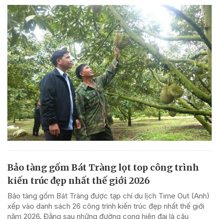
Bảo tàng gốm Bát Tràng lọt top công trình
kiến trúc đẹp nhất thế giới 2026
Bảo tàng gốm Bát Tràng được tạp chí du lịch Time Out (Anh)
xếp vào danh sách 26 công trình kiến trúc đẹp nhất thế giới
năm 2026. Đằng sau những đường cong hiện đại là câu